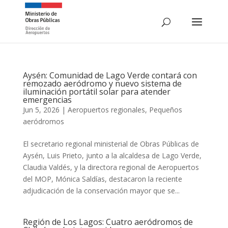
Aysén: Comunidad de Lago Verde contará con
remozado aeródromo y nuevo sistema de
iluminación portátil solar para atender
emergencias
Jun 5, 2026
|
Aeropuertos regionales
,
Pequeños
aeródromos
El secretario regional ministerial de Obras Públicas de
Aysén, Luis Prieto, junto a la alcaldesa de Lago Verde,
Claudia Valdés, y la directora regional de Aeropuertos
del MOP, Mónica Saldías, destacaron la reciente
adjudicación de la conservación mayor que se...
Región de Los Lagos: Cuatro aeródromos de