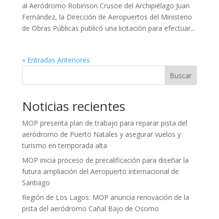
al Aeródromo Robinson Crusoe del Archipiélago Juan
Fernández, la Dirección de Aeropuertos del Ministerio
de Obras Públicas publicó una licitación para efectuar...
« Entradas Anteriores
Buscar
Noticias recientes
MOP presenta plan de trabajo para reparar pista del
aeródromo de Puerto Natales y asegurar vuelos y
turismo en temporada alta
MOP inicia proceso de precalificación para diseñar la
futura ampliación del Aeropuerto internacional de
Santiago
Región de Los Lagos: MOP anuncia renovación de la
pista del aeródromo Cañal Bajo de Osorno