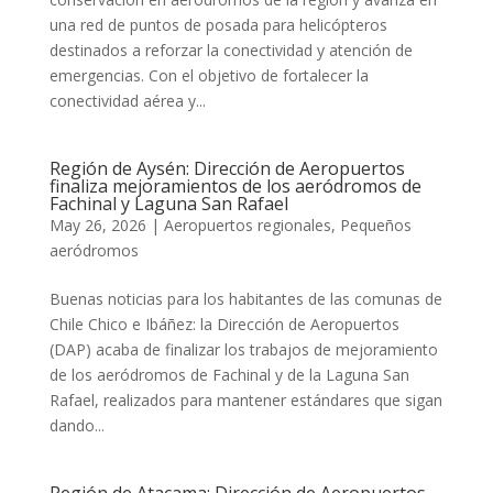
una red de puntos de posada para helicópteros
destinados a reforzar la conectividad y atención de
emergencias. Con el objetivo de fortalecer la
conectividad aérea y...
Región de Aysén: Dirección de Aeropuertos
finaliza mejoramientos de los aeródromos de
Fachinal y Laguna San Rafael
May 26, 2026
|
Aeropuertos regionales
,
Pequeños
aeródromos
Buenas noticias para los habitantes de las comunas de
Chile Chico e Ibáñez: la Dirección de Aeropuertos
(DAP) acaba de finalizar los trabajos de mejoramiento
de los aeródromos de Fachinal y de la Laguna San
Rafael, realizados para mantener estándares que sigan
dando...