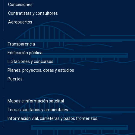
Concesiones
Contratistas y consultores
Aeropuertos
Transparencia
Edificación pública
Licitaciones y concursos
Planes, proyectos, obras y estudios
Puertos
Mapas e información satelital
Temas sanitarios y ambientales
Información vial, carreteras y pasos fronterizos