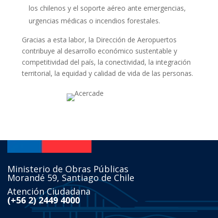
los chilenos y el soporte aéreo ante emergencias,
urgencias médicas o incendios forestales.
Gracias a esta labor, la Dirección de Aeropuertos
contribuye al desarrollo económico sustentable y
competitividad del país, la conectividad, la integración
territorial, la equidad y calidad de vida de las personas.
Ministerio de Obras Públicas
Morandé 59, Santiago de Chile
Atención Ciudadana
(+56 2) 2449 4000