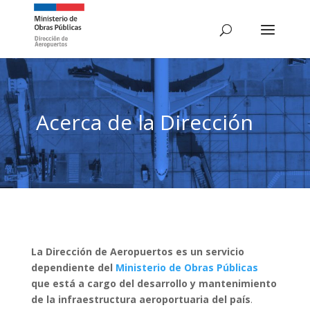
Acerca de la Dirección
La Dirección de Aeropuertos es un servicio
dependiente del
Ministerio de Obras Públicas
que está a cargo del desarrollo y mantenimiento
de la infraestructura aeroportuaria del país
.