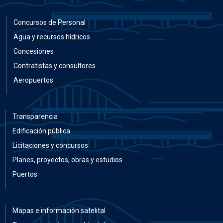
Concursos de Personal
Agua y recursos hídricos
Concesiones
Contratistas y consultores
Aeropuertos
Transparencia
Edificación pública
Licitaciones y concursos
Planes, proyectos, obras y estudios
Puertos
Mapas e información satelital