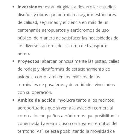
Inversiones:
están dirigidas a desarrollar estudios,
diseños y obras que permitan asegurar estándares
de calidad, seguridad y eficiencia en más de un
centenar de aeropuertos y aeródromos de uso
público, de manera de satisfacer las necesidades de
los diversos actores del sistema de transporte
aéreo.
Proyectos:
abarcan principalmente las pistas, calles
de rodaje y plataformas de estacionamiento de
aviones, como también los edificios de los
terminales de pasajeros y de entidades vinculadas
con su operación.
Ámbito de acción:
involucra tanto a los recintos
aeroportuarios que sirven a la aviación comercial
como a los pequeños aeródromos que posibilitan la
conectividad aérea incluso con lugares remotos del
territorio. Así, se está posibilitando la movilidad de