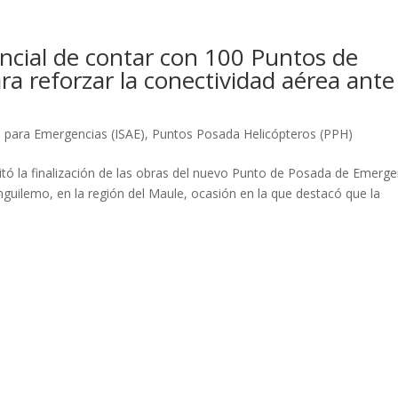
cial de contar con 100 Puntos de
a reforzar la conectividad aérea ante
o para Emergencias (ISAE)
,
Puntos Posada Helicópteros (PPH)
sitó la finalización de las obras del nuevo Punto de Posada de Emerge
guilemo, en la región del Maule, ocasión en la que destacó que la