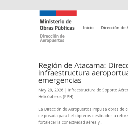
Inicio
Dirección de
Región de Atacama: Direcc
infraestructura aeroportu
emergencias
May 28, 2026
|
Infraestructura de Soporte Aére
Helicópteros (PPH)
La Dirección de Aeropuertos impulsa obras de 
de posada para helicópteros destinados a reforz
fortalecer la conectividad aérea y...