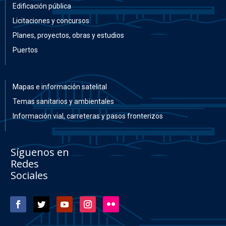
Edificación pública
Licitaciones y concursos
Planes, proyectos, obras y estudios
Puertos
Mapas e información satelital
Temas sanitarios y ambientales
Información vial, carreteras y pasos fronterizos
Síguenos en
Redes
Sociales