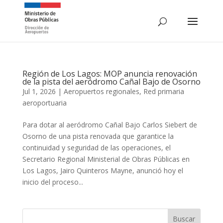
Región de Los Lagos: MOP anuncia renovación
de la pista del aeródromo Cañal Bajo de Osorno
Jul 1, 2026
|
Aeropuertos regionales
,
Red primaria
aeroportuaria
Para dotar al aeródromo Cañal Bajo Carlos Siebert de
Osorno de una pista renovada que garantice la
continuidad y seguridad de las operaciones, el
Secretario Regional Ministerial de Obras Públicas en
Los Lagos, Jairo Quinteros Mayne, anunció hoy el
inicio del proceso...
Buscar