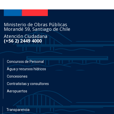
Ministerio de Obras Públicas
Morandé 59, Santiago de Chile
Atención Ciudadana
(+56 2) 2449 4000
Concursos de Personal
Agua y recursos hídricos
Concesiones
Contratistas y consultores
Aeropuertos
Transparencia