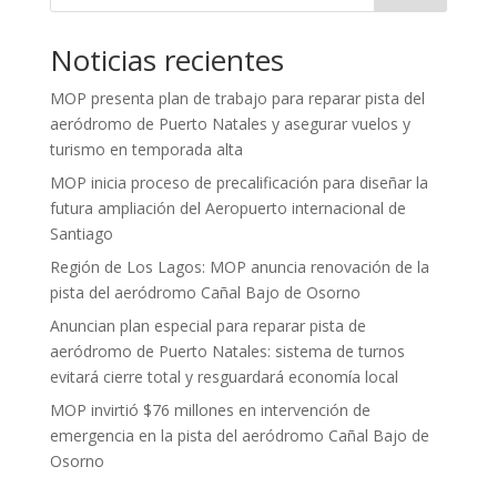
Noticias recientes
MOP presenta plan de trabajo para reparar pista del
aeródromo de Puerto Natales y asegurar vuelos y
turismo en temporada alta
MOP inicia proceso de precalificación para diseñar la
futura ampliación del Aeropuerto internacional de
Santiago
Región de Los Lagos: MOP anuncia renovación de la
pista del aeródromo Cañal Bajo de Osorno
Anuncian plan especial para reparar pista de
aeródromo de Puerto Natales: sistema de turnos
evitará cierre total y resguardará economía local
MOP invirtió $76 millones en intervención de
emergencia en la pista del aeródromo Cañal Bajo de
Osorno