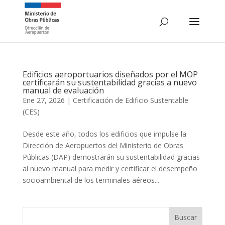
Edificios aeroportuarios diseñados por el MOP
certificarán su sustentabilidad gracias a nuevo
manual de evaluación
Ene 27, 2026
|
Certificación de Edificio Sustentable
(CES)
Desde este año, todos los edificios que impulse la
Dirección de Aeropuertos del Ministerio de Obras
Públicas (DAP) demostrarán su sustentabilidad gracias
al nuevo manual para medir y certificar el desempeño
socioambiental de los terminales aéreos...
Buscar