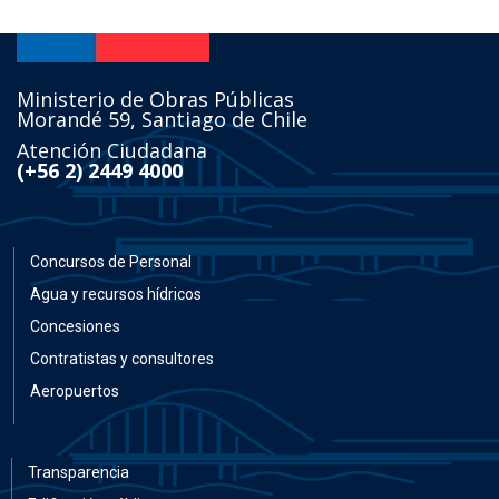
Ministerio de Obras Públicas
Morandé 59, Santiago de Chile
Atención Ciudadana
(+56 2) 2449 4000
Concursos de Personal
Agua y recursos hídricos
Concesiones
Contratistas y consultores
Aeropuertos
Transparencia