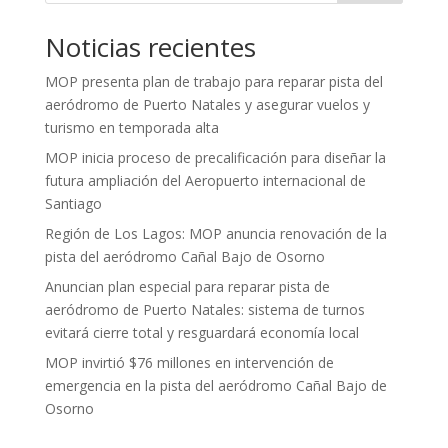
Noticias recientes
MOP presenta plan de trabajo para reparar pista del
aeródromo de Puerto Natales y asegurar vuelos y
turismo en temporada alta
MOP inicia proceso de precalificación para diseñar la
futura ampliación del Aeropuerto internacional de
Santiago
Región de Los Lagos: MOP anuncia renovación de la
pista del aeródromo Cañal Bajo de Osorno
Anuncian plan especial para reparar pista de
aeródromo de Puerto Natales: sistema de turnos
evitará cierre total y resguardará economía local
MOP invirtió $76 millones en intervención de
emergencia en la pista del aeródromo Cañal Bajo de
Osorno