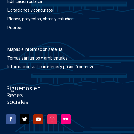
Edificación pública
Licitaciones y concursos
Planes, proyectos, obras y estudios
Puertos
Mapas e información satelital
Temas sanitarios y ambientales
Información vial, carreteras y pasos fronterizos
Síguenos en
Redes
Sociales