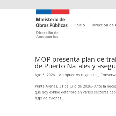
Inicio
Dirección de
MOP presenta plan de trab
de Puerto Natales y asegu
Ago 6, 2026
|
Aeropuertos regionales
,
Conserva
Punta Arenas, 31 de julio de 2026.- Ante la nece
que hoy exhibe deterioro en varios sectores debi
flujo de aviones...