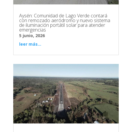
Aysén: Comunidad de Lago Verde contará
con remozado aeródromo y nuevo sistema
de iluminación portátil solar para atender
emergencias
5 junio, 2026
leer más...