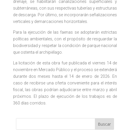
drenaje, se habilitarán canalizaciones superficiales y
subterráneas, con sus respectivas tuberías y estructuras
de descarga. Por último, se incorporarán señalizaciones
verticales y demarcaciones horizontales.
Para la ejecución de las faenas se adoptarán estrictas
políticas ambientales, con el propósito de resguardar la
biodiversidad y respetar la condición de parque nacional
que ostenta el archipiélago.
La licitación de esta obra fue publicada el viernes 14 de
noviembre en Mercado Público y el proceso se extenderá
durante dos meses hasta el 14 de enero de 2026. En
caso de recibirse una oferta conveniente para el interés
fiscal, las obras podrían adjudicarse entre marzo y abril
próximos. El plazo de ejecución de los trabajos es de
360 días corridos.
Buscar