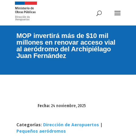
MOP invertirá más de $10 mil
millones en renovar acceso vial
al aeródromo del Archipiélago
Juan Fernández
Fecha:
24 noviembre, 2025
Categorías:
Dirección de Aeropuertos
|
Pequeños aeródromos