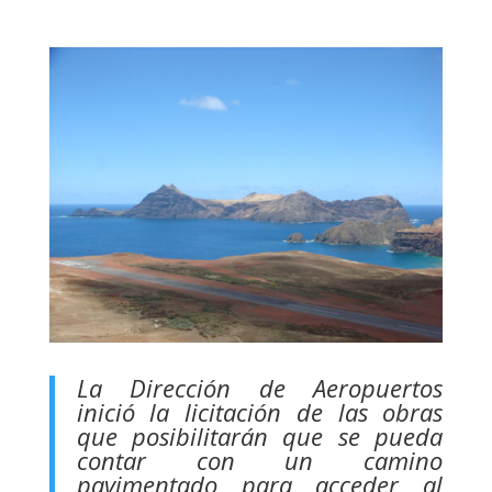
La Dirección de Aeropuertos
inició la licitación de las obras
que posibilitarán que se pueda
contar con un camino
pavimentado para acceder al