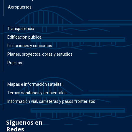
Aeropuertos
Transparencia
Edificación pública
Licitaciones y concursos
Planes, proyectos, obras y estudios
Puertos
Mapas e información satelital
Temas sanitarios y ambientales
Información vial, carreteras y pasos fronterizos
Síguenos en
Redes