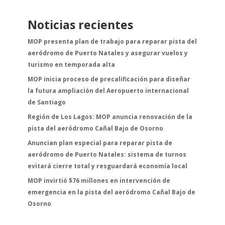
Noticias recientes
MOP presenta plan de trabajo para reparar pista del
aeródromo de Puerto Natales y asegurar vuelos y
turismo en temporada alta
MOP inicia proceso de precalificación para diseñar
la futura ampliación del Aeropuerto internacional
de Santiago
Región de Los Lagos: MOP anuncia renovación de la
pista del aeródromo Cañal Bajo de Osorno
Anuncian plan especial para reparar pista de
aeródromo de Puerto Natales: sistema de turnos
evitará cierre total y resguardará economía local
MOP invirtió $76 millones en intervención de
emergencia en la pista del aeródromo Cañal Bajo de
Osorno