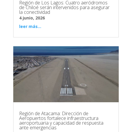
Región de Los Lagos: Cuatro aeródromos
de Chiloé serán intervenidos para asegurar
la conectividad
4 junio, 2026
leer más...
Región de Atacama: Dirección de
Aeropuertos fortalece infraestructura
aeroportuaria y capacidad de respuesta
ante emergencias