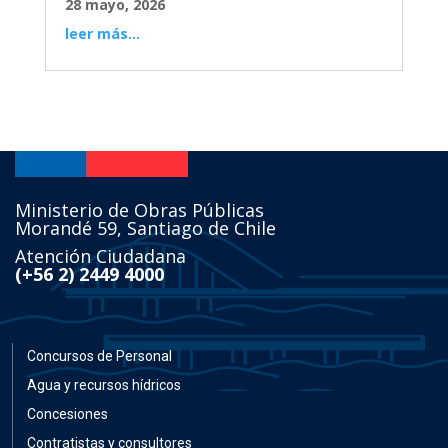
28 mayo, 2026
leer más...
Ministerio de Obras Públicas
Morandé 59, Santiago de Chile
Atención Ciudadana
(+56 2) 2449 4000
Concursos de Personal
Agua y recursos hídricos
Concesiones
Contratistas y consultores