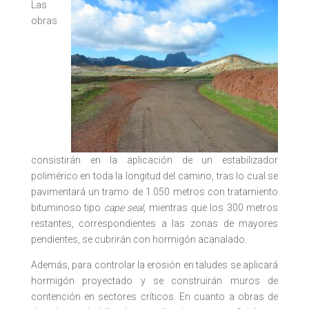
Las
obras
consistirán en la aplicación de un estabilizador
polimérico en toda la longitud del camino, tras lo cual se
pavimentará un tramo de 1.050 metros con tratamiento
bituminoso tipo
cape seal
, mientras que los 300 metros
restantes, correspondientes a las zonas de mayores
pendientes, se cubrirán con hormigón acanalado.
Además, para controlar la erosión en taludes se aplicará
hormigón proyectado y se construirán muros de
contención en sectores críticos. En cuanto a obras de