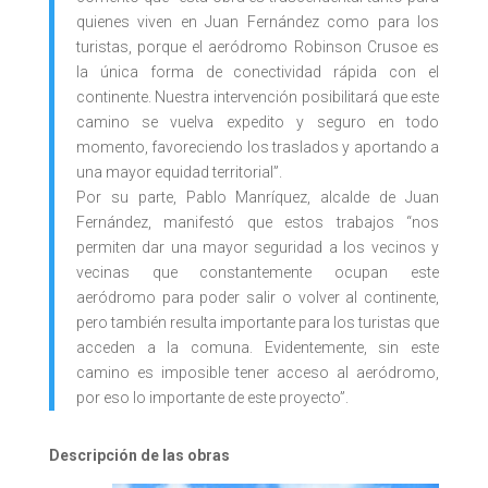
quienes viven en Juan Fernández como para los
turistas, porque el aeródromo Robinson Crusoe es
la única forma de conectividad rápida con el
continente. Nuestra intervención posibilitará que este
camino se vuelva expedito y seguro en todo
momento, favoreciendo los traslados y aportando a
una mayor equidad territorial”.
Por su parte, Pablo Manríquez, alcalde de Juan
Fernández, manifestó que estos trabajos “nos
permiten dar una mayor seguridad a los vecinos y
vecinas que constantemente ocupan este
aeródromo para poder salir o volver al continente,
pero también resulta importante para los turistas que
acceden a la comuna. Evidentemente, sin este
camino es imposible tener acceso al aeródromo,
por eso lo importante de este proyecto”.
Descripción de las obras