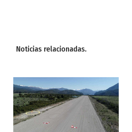
Noticias relacionadas.