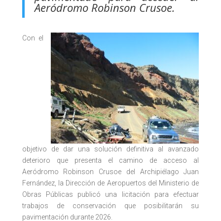
Aeródromo Robinson Crusoe.
Con el
objetivo de dar una solución definitiva al avanzado
deterioro que presenta el camino de acceso al
Aeródromo Robinson Crusoe del Archipiélago Juan
Fernández, la Dirección de Aeropuertos del Ministerio de
Obras Públicas publicó una licitación para efectuar
trabajos de conservación que posibilitarán su
pavimentación durante 2026.