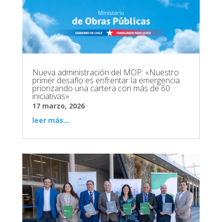
Nueva administración del MOP: «Nuestro
primer desafío es enfrentar la emergencia
priorizando una cartera con más de 60
iniciativas»
17 marzo, 2026
leer más...