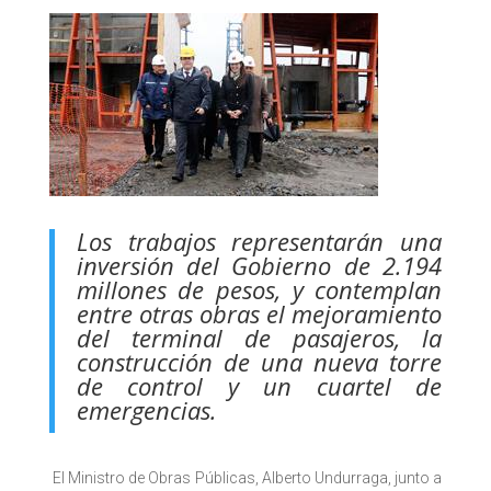
Los trabajos representarán una
inversión del Gobierno de 2.194
millones de pesos, y contemplan
entre otras obras el mejoramiento
del terminal de pasajeros, la
construcción de una nueva torre
de control y un cuartel de
emergencias.
El Ministro de Obras Públicas, Alberto Undurraga, junto a