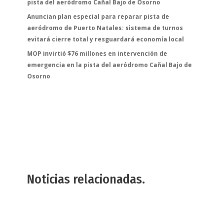
pista del aeródromo Cañal Bajo de Osorno
Anuncian plan especial para reparar pista de
aeródromo de Puerto Natales: sistema de turnos
evitará cierre total y resguardará economía local
MOP invirtió $76 millones en intervención de
emergencia en la pista del aeródromo Cañal Bajo de
Osorno
Noticias relacionadas.