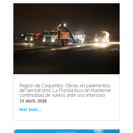
Región de Coquimbo: Obras en pavimentos
del aeródromo La Florida buscan mantener
continuidad de vuelos ante uso intensivo
13 abril, 2026
leer más...