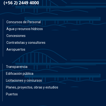
(+56 2) 2449 4000
Concursos de Personal
Agua y recursos hídricos
Concesiones
Contratistas y consultores
Aeropuertos
Transparencia
Edificación pública
Licitaciones y concursos
Planes, proyectos, obras y estudios
Puertos