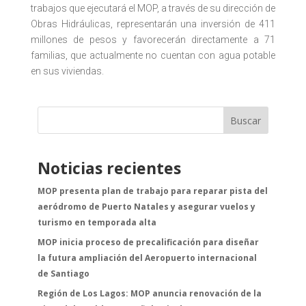
trabajos que ejecutará el MOP, a través de su dirección de
Obras Hidráulicas, representarán una inversión de 411
millones de pesos y favorecerán directamente a 71
familias, que actualmente no cuentan con agua potable
en sus viviendas.
Buscar
Noticias recientes
MOP presenta plan de trabajo para reparar pista del
aeródromo de Puerto Natales y asegurar vuelos y
turismo en temporada alta
MOP inicia proceso de precalificación para diseñar
la futura ampliación del Aeropuerto internacional
de Santiago
Región de Los Lagos: MOP anuncia renovación de la