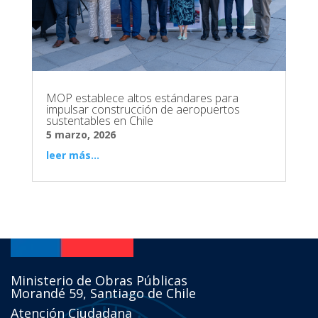
MOP establece altos estándares para
impulsar construcción de aeropuertos
sustentables en Chile
5 marzo, 2026
leer más...
Ministerio de Obras Públicas
Morandé 59, Santiago de Chile
Atención Ciudadana