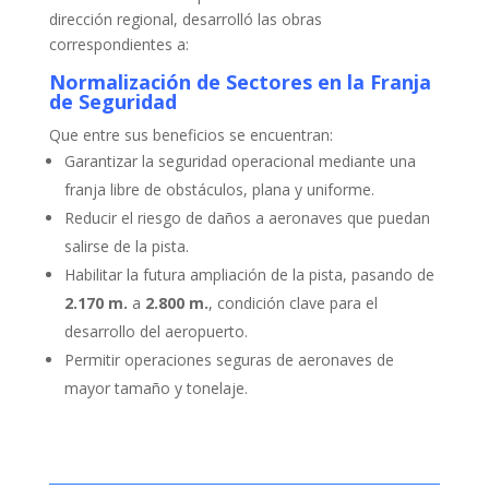
dirección regional, desarrolló las obras
correspondientes a:
Normalización de Sectores en la Franja
de Seguridad
Que entre sus beneficios se encuentran:
Garantizar la seguridad operacional mediante una
franja libre de obstáculos, plana y uniforme.
Reducir el riesgo de daños a aeronaves que puedan
salirse de la pista.
Habilitar la futura ampliación de la pista, pasando de
2.170 m.
a
2.800 m.
, condición clave para el
desarrollo del aeropuerto.
Permitir operaciones seguras de aeronaves de
mayor tamaño y tonelaje.