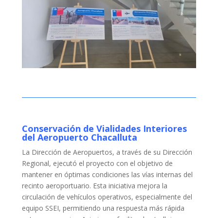
Conservación de Vialidades Interiores
del Aeropuerto Chacalluta
La Dirección de Aeropuertos, a través de su Dirección
Regional, ejecutó el proyecto con el objetivo de
mantener en óptimas condiciones las vías internas del
recinto aeroportuario. Esta iniciativa mejora la
circulación de vehículos operativos, especialmente del
equipo SSEI, permitiendo una respuesta más rápida