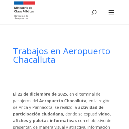
Trabajos en Aeropuerto
Chacalluta
El 22 de diciembre de 2025
, en el terminal de
pasajeros del
Aeropuerto Chacalluta
, en la región
de Arica y Parinacota, se realizó la
actividad de
participación ciudadana
, donde se expusó
video,
afiches y paletas informativas
con el objetivo de
presentar, de manera visual y atractiva, información