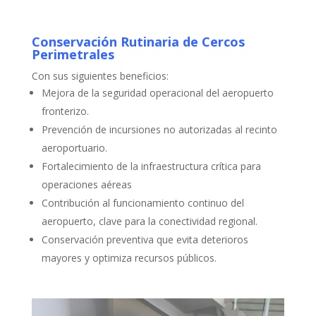
Conservación Rutinaria de Cercos
Perimetrales
Con sus siguientes beneficios:
Mejora de la seguridad operacional del aeropuerto
fronterizo.
Prevención de incursiones no autorizadas al recinto
aeroportuario.
Fortalecimiento de la infraestructura crítica para
operaciones aéreas
Contribución al funcionamiento continuo del
aeropuerto, clave para la conectividad regional.
Conservación preventiva que evita deterioros
mayores y optimiza recursos públicos.