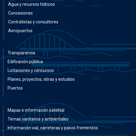
Agua y recursos hídricos
Concesiones
Contratistas y consultores
Aeropuertos
Transparencia
Edificación pública
Licitaciones y concursos
Planes, proyectos, obras y estudios
Puertos
Mapas e información satelital
Temas sanitarios y ambientales
Información vial, carreteras y pasos fronterizos