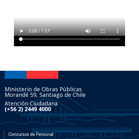
Ministerio de Obras Públicas
Morandé 59, Santiago de Chile
Atención Ciudadana
(+56 2) 2449 4000
Concursos de Personal