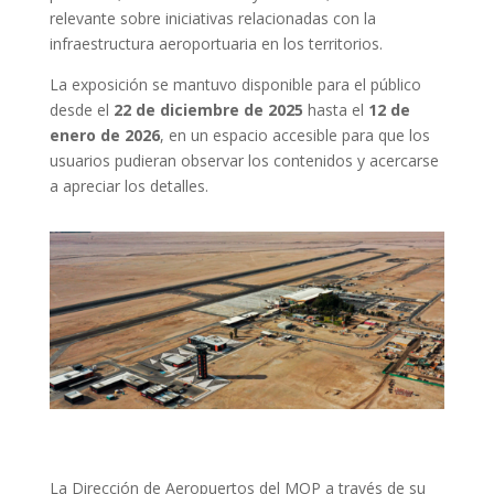
relevante sobre iniciativas relacionadas con la
infraestructura aeroportuaria en los territorios.
La exposición se mantuvo disponible para el público
desde el
22 de diciembre de 2025
hasta el
12 de
enero de 2026
, en un espacio accesible para que los
usuarios pudieran observar los contenidos y acercarse
a apreciar los detalles.
La Dirección de Aeropuertos del MOP a través de su