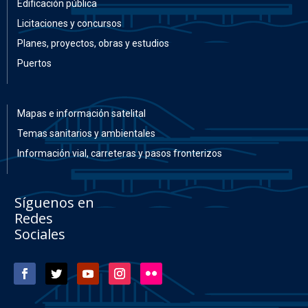
Edificación pública
Licitaciones y concursos
Planes, proyectos, obras y estudios
Puertos
Mapas e información satelital
Temas sanitarios y ambientales
Información vial, carreteras y pasos fronterizos
Síguenos en
Redes
Sociales