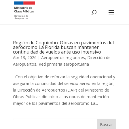
Región de Coquimbo: Obras en pavimentos del
aeródromo La Florida buscan mantener
continuidad de vuelos ante uso intensivo
Abr 13, 2026
|
Aeropuertos regionales
,
Dirección de
Aeropuertos
,
Red primaria aeroportuaria
Con el objetivo de reforzar la seguridad operacional y
asegurar la continuidad del servicio aéreo en la región,
la Dirección de Aeropuertos (DAP) del Ministerio de
Obras Públicas dio inicio a las obras de mantención
mayor de los pavimentos del aeródromo La...
Buscar