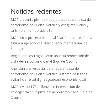
Noticias recientes
MOP presenta plan de trabajo para reparar pista del
aeródromo de Puerto Natales y asegurar vuelos y
turismo en temporada alta
MOP inicia proceso de precalificación para diseñar la
futura ampliación del Aeropuerto internacional de
Santiago
Región de Los Lagos: MOP anuncia renovación de la
pista del aeródromo Cañal Bajo de Osorno
Anuncian plan especial para reparar pista de
aeródromo de Puerto Natales: sistema de turnos
evitará cierre total y resguardará economía local
MOP invirtió $76 millones en intervención de
emergencia en la pista del aeródromo Cañal Bajo de
Osorno