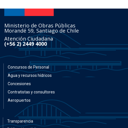
Ministerio de Obras Públicas
Morandé 59, Santiago de Chile
Atención Ciudadana
(+56 2) 2449 4000
Concursos de Personal
Agua y recursos hídricos
Concesiones
Contratistas y consultores
Aeropuertos
Transparencia