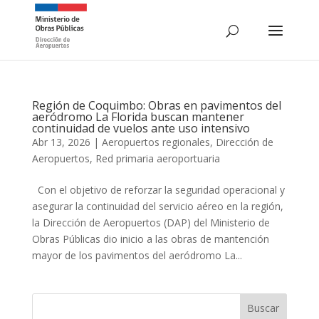
Región de Coquimbo: Obras en pavimentos del
aeródromo La Florida buscan mantener
continuidad de vuelos ante uso intensivo
Abr 13, 2026
|
Aeropuertos regionales
,
Dirección de
Aeropuertos
,
Red primaria aeroportuaria
Con el objetivo de reforzar la seguridad operacional y
asegurar la continuidad del servicio aéreo en la región,
la Dirección de Aeropuertos (DAP) del Ministerio de
Obras Públicas dio inicio a las obras de mantención
mayor de los pavimentos del aeródromo La...
Buscar