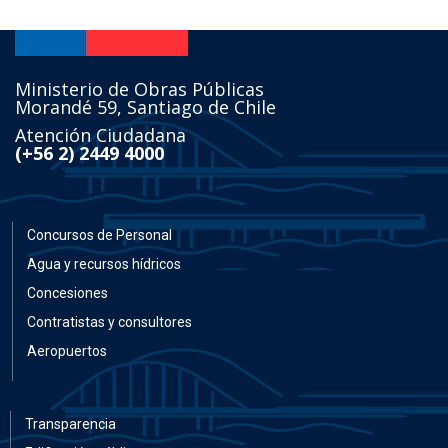
Ministerio de Obras Públicas
Morandé 59, Santiago de Chile
Atención Ciudadana
(+56 2) 2449 4000
Concursos de Personal
Agua y recursos hídricos
Concesiones
Contratistas y consultores
Aeropuertos
Transparencia