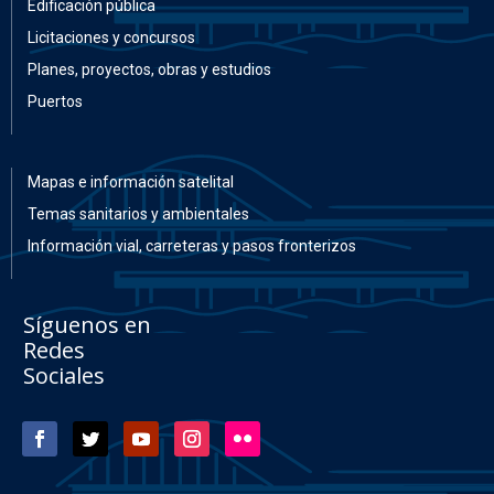
Edificación pública
Licitaciones y concursos
Planes, proyectos, obras y estudios
Puertos
Mapas e información satelital
Temas sanitarios y ambientales
Información vial, carreteras y pasos fronterizos
Síguenos en
Redes
Sociales