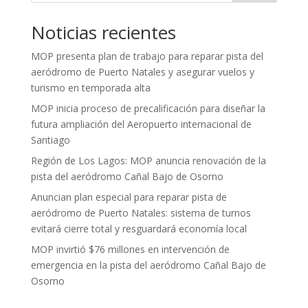
Noticias recientes
MOP presenta plan de trabajo para reparar pista del
aeródromo de Puerto Natales y asegurar vuelos y
turismo en temporada alta
MOP inicia proceso de precalificación para diseñar la
futura ampliación del Aeropuerto internacional de
Santiago
Región de Los Lagos: MOP anuncia renovación de la
pista del aeródromo Cañal Bajo de Osorno
Anuncian plan especial para reparar pista de
aeródromo de Puerto Natales: sistema de turnos
evitará cierre total y resguardará economía local
MOP invirtió $76 millones en intervención de
emergencia en la pista del aeródromo Cañal Bajo de
Osorno