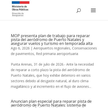
MOP presenta plan de trabajo para reparar
pista del aeródromo de Puerto Natales y
asegurar vuelos y turismo en temporada alta
Ago 6, 2026
|
Aeropuertos regionales
,
Conservaciones
de pavimentos
,
Red primaria aeroportuaria
Punta Arenas, 31 de julio de 2026.- Ante la necesidad
de reparar a corto plazo la pista del aeródromo de
Puerto Natales, que hoy exhibe deterioro en varios
sectores debido al desgaste natural, al duro clima
magallánico y al incremento en el flujo de aviones...
Anuncian plan especial para reparar pista de
aeródromo de Puerto Natales: sistema de