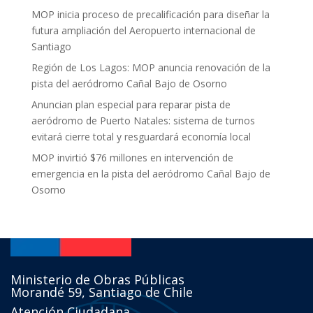
MOP inicia proceso de precalificación para diseñar la
futura ampliación del Aeropuerto internacional de
Santiago
Región de Los Lagos: MOP anuncia renovación de la
pista del aeródromo Cañal Bajo de Osorno
Anuncian plan especial para reparar pista de
aeródromo de Puerto Natales: sistema de turnos
evitará cierre total y resguardará economía local
MOP invirtió $76 millones en intervención de
emergencia en la pista del aeródromo Cañal Bajo de
Osorno
Ministerio de Obras Públicas
Morandé 59, Santiago de Chile
Atención Ciudadana