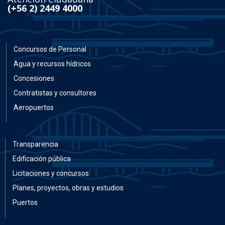
(+56 2) 2449 4000
Concursos de Personal
Agua y recursos hídricos
Concesiones
Contratistas y consultores
Aeropuertos
Transparencia
Edificación pública
Licitaciones y concursos
Planes, proyectos, obras y estudios
Puertos