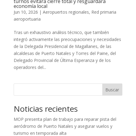
turnos evitará cierre total y resguardará
economía local
Jun 10, 2026
|
Aeropuertos regionales
,
Red primaria
aeroportuaria
Tras un exhaustivo análisis técnico, que también
integró activamente las preocupaciones y necesidades
de la Delegada Presidencial de Magallanes, de las
alcaldesas de Puerto Natales y Torres del Paine, del
Delegado Provincial de Última Esperanza y de los
operadores del...
Buscar
Noticias recientes
MOP presenta plan de trabajo para reparar pista del
aeródromo de Puerto Natales y asegurar vuelos y
turismo en temporada alta