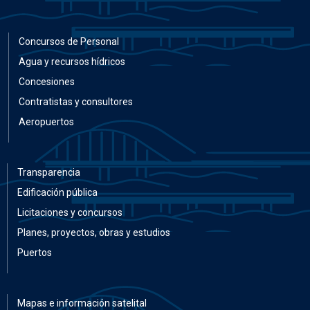
Concursos de Personal
Agua y recursos hídricos
Concesiones
Contratistas y consultores
Aeropuertos
Transparencia
Edificación pública
Licitaciones y concursos
Planes, proyectos, obras y estudios
Puertos
Mapas e información satelital