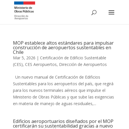
MOP establece altos estándares para impulsar
construcción de aeropuertos sustentables en
Chile
Mar 5, 2026
|
Certificación de Edificio Sustentable
(CES)
,
CES Aeropuertos
,
Dirección de Aeropuertos
Un nuevo manual de Certificación de Edificios
Sustentables para los aeropuertos del país, que regirá
para los nuevos terminales aéreos que impulse el
Ministerio de Obras Públicas y que sube las exigencias
en materia de manejo de aguas residuales,...
Edificios aeroportuarios diseñados por el MOP
certificarán su sustentabilidad gracias a nuevo