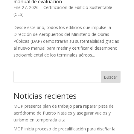
manual de evaluación
Ene 27, 2026
|
Certificación de Edificio Sustentable
(CES)
Desde este año, todos los edificios que impulse la
Dirección de Aeropuertos del Ministerio de Obras
Públicas (DAP) demostrarán su sustentabilidad gracias
al nuevo manual para medir y certificar el desempeño
socioambiental de los terminales aéreos...
Buscar
Noticias recientes
MOP presenta plan de trabajo para reparar pista del
aeródromo de Puerto Natales y asegurar vuelos y
turismo en temporada alta
MOP inicia proceso de precalificación para diseñar la