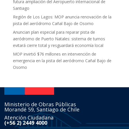
futura ampliación del Aeropuerto internacional de
Santiago
Región de Los Lagos: MOP anuncia renovación de la
pista del aeródromo Cañal Bajo de Osorno
Anuncian plan especial para reparar pista de
aeródromo de Puerto Natales: sistema de turnos
evitará cierre total y resguardará economía local
MOP invirtió $76 millones en intervención de
emergencia en la pista del aeródromo Cañal Bajo de
Osorno
Ministerio de Obras Públicas
Morandé 59, Santiago de Chile
Atención Ciudadana
(+56 2) 2449 4000