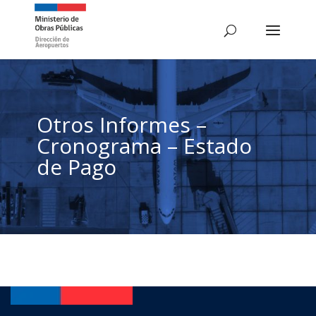
Otros Informes –
Cronograma – Estado
de Pago