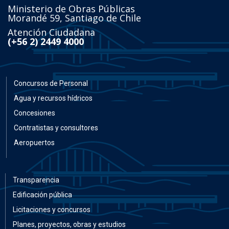
Ministerio de Obras Públicas
Morandé 59, Santiago de Chile
Atención Ciudadana
(+56 2) 2449 4000
Concursos de Personal
Agua y recursos hídricos
Concesiones
Contratistas y consultores
Aeropuertos
Transparencia
Edificación pública
Licitaciones y concursos
Planes, proyectos, obras y estudios