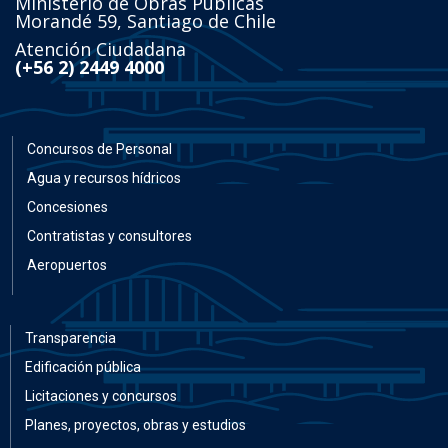
Ministerio de Obras Públicas
Morandé 59, Santiago de Chile
Atención Ciudadana
(+56 2) 2449 4000
Concursos de Personal
Agua y recursos hídricos
Concesiones
Contratistas y consultores
Aeropuertos
Transparencia
Edificación pública
Licitaciones y concursos
Planes, proyectos, obras y estudios