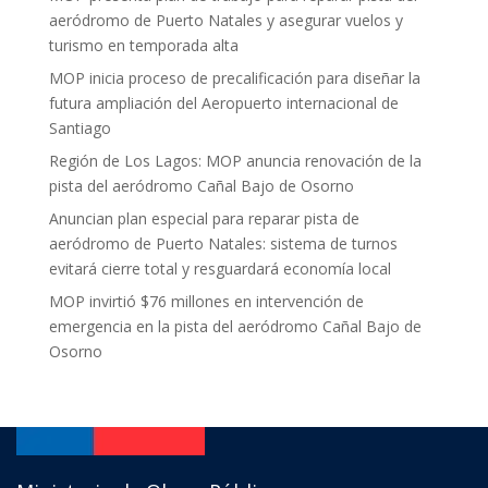
aeródromo de Puerto Natales y asegurar vuelos y
turismo en temporada alta
MOP inicia proceso de precalificación para diseñar la
futura ampliación del Aeropuerto internacional de
Santiago
Región de Los Lagos: MOP anuncia renovación de la
pista del aeródromo Cañal Bajo de Osorno
Anuncian plan especial para reparar pista de
aeródromo de Puerto Natales: sistema de turnos
evitará cierre total y resguardará economía local
MOP invirtió $76 millones en intervención de
emergencia en la pista del aeródromo Cañal Bajo de
Osorno