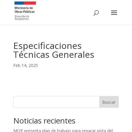
Especificaciones
Técnicas Generales
Feb 14, 2025
Buscar
Noticias recientes
MOP presenta plan de trabajo para reparar pista del