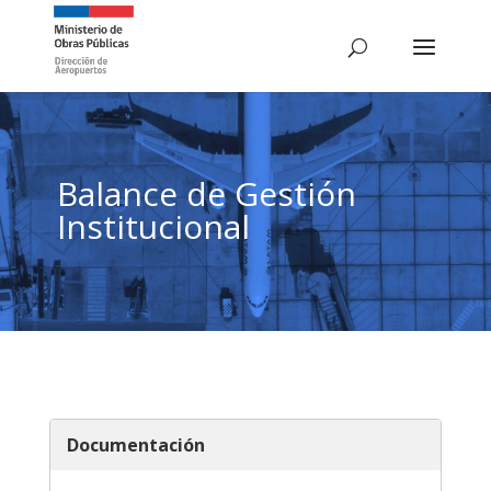
Balance de Gestión
Institucional
Documentación