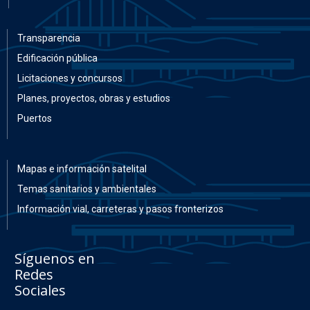
Transparencia
Edificación pública
Licitaciones y concursos
Planes, proyectos, obras y estudios
Puertos
Mapas e información satelital
Temas sanitarios y ambientales
Información vial, carreteras y pasos fronterizos
Síguenos en
Redes
Sociales