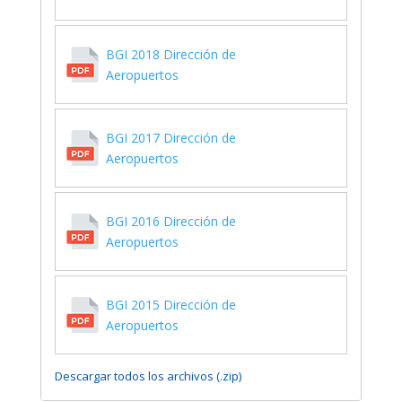
BGI 2018 Dirección de
Aeropuertos
BGI 2017 Dirección de
Aeropuertos
BGI 2016 Dirección de
Aeropuertos
BGI 2015 Dirección de
Aeropuertos
Descargar todos los archivos (.zip)