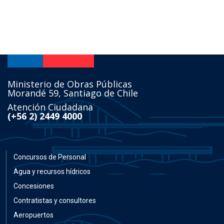
Ministerio de Obras Públicas
Morandé 59, Santiago de Chile
Atención Ciudadana
(+56 2) 2449 4000
Concursos de Personal
Agua y recursos hídricos
Concesiones
Contratistas y consultores
Aeropuertos