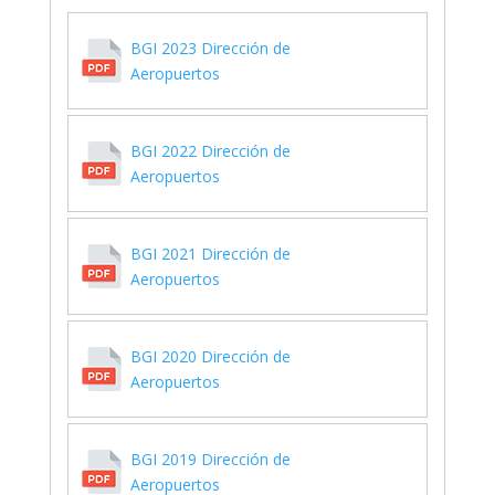
BGI 2023 Dirección de
Aeropuertos
BGI 2022 Dirección de
Aeropuertos
BGI 2021 Dirección de
Aeropuertos
BGI 2020 Dirección de
Aeropuertos
BGI 2019 Dirección de
Aeropuertos