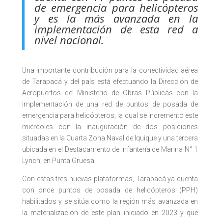
de emergencia para helicópteros
y es la más avanzada en la
implementación de esta red a
nivel nacional.
Una importante contribución para la conectividad aérea
de Tarapacá y del país está efectuando la Dirección de
Aeropuertos del Ministerio de Obras Públicas con la
implementación de una red de puntos de posada de
emergencia para helicópteros, la cual se incrementó este
miércoles con la inauguración de dos posiciones
situadas en la Cuarta Zona Naval de Iquique y una tercera
ubicada en el Destacamento de Infantería de Marina N° 1
Lynch, en Punta Gruesa.
Con estas tres nuevas plataformas, Tarapacá ya cuenta
con once puntos de posada de helicópteros (PPH)
habilitados y se sitúa como la región más avanzada en
la materialización de este plan iniciado en 2023 y que