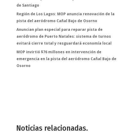
de Santiago
Región de Los Lagos: MOP anuncia renovación de la
pista del aeródromo Cañal Bajo de Osorno
Anuncian plan especial para reparar pista de
aeródromo de Puerto Natales: sistema de turnos
evitará cierre total y resguardará economía local
MOP invirtió $76 millones en intervención de
emergencia en la pista del aeródromo Cañal Bajo de
Osorno
Noticias relacionadas.