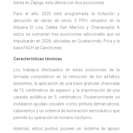
Aérea en Zapiga, esta última con dos posiciones.
Para el año 2025 está programada la licitación y
ejecución de obras de otros 3 PPH, situados en la
Aduana El Loa, Caleta San Marcos y Chanavayita. A
estos se sumarían tres posiciones adicionales que se
impulsarán en 2026, ubicadas en Guatacondo, Pica y la
base FACH de Canchones.
Características técnicas
Los trabajos efectuados en estas posiciones de la
Armada consistieron en la remoción de los asfaltos
existentes, la aplicación de una base granular chancada
de 15 centímetros de espesor y la imprimación de una
carpeta asfáltica de 5 centímetros. Posteriormente se
instalaron ayudas visuales como pintura demarcatoria,
catavientos y un sistema de iluminación aeronáutico que
permite su operación en horario nocturno.
Además, estos puntos poseen un sistema de apoyo