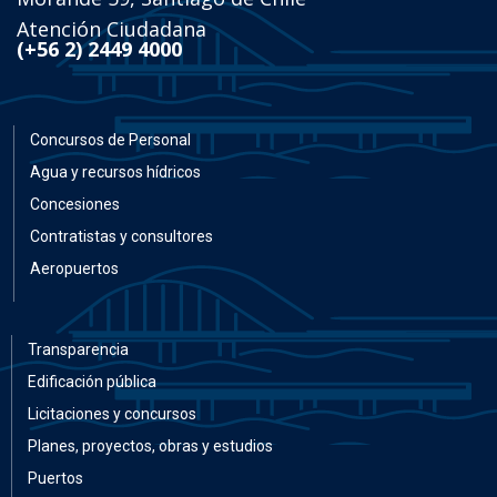
Atención Ciudadana
(+56 2) 2449 4000
Concursos de Personal
Agua y recursos hídricos
Concesiones
Contratistas y consultores
Aeropuertos
Transparencia
Edificación pública
Licitaciones y concursos
Planes, proyectos, obras y estudios
Puertos