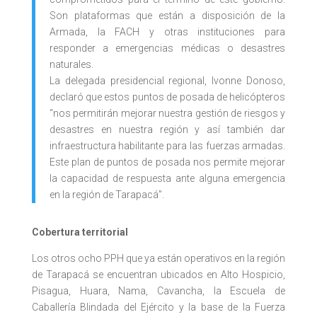
Son plataformas que están a disposición de la
Armada, la FACH y otras instituciones para
responder a emergencias médicas o desastres
naturales.
La delegada presidencial regional, Ivonne Donoso,
declaró que estos puntos de posada de helicópteros
“nos permitirán mejorar nuestra gestión de riesgos y
desastres en nuestra región y así también dar
infraestructura habilitante para las fuerzas armadas.
Este plan de puntos de posada nos permite mejorar
la capacidad de respuesta ante alguna emergencia
en la región de Tarapacá”.
Cobertura territorial
Los otros ocho PPH que ya están operativos en la región
de Tarapacá se encuentran ubicados en Alto Hospicio,
Pisagua, Huara, Nama, Cavancha, la Escuela de
Caballería Blindada del Ejército y la base de la Fuerza