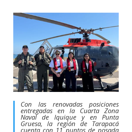
Con las renovadas posiciones
entregadas en la Cuarta Zona
Naval de Iquique y en Punta
Gruesa, la región de Tarapacá
cuenta con 11 puntos de posada