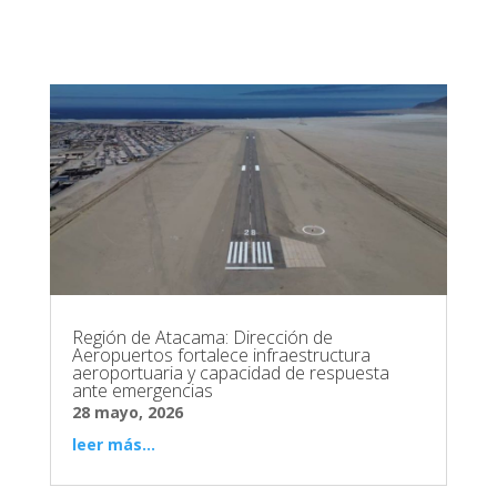
Región de Atacama: Dirección de
Aeropuertos fortalece infraestructura
aeroportuaria y capacidad de respuesta
ante emergencias
28 mayo, 2026
leer más...