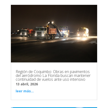
Región de Coquimbo: Obras en pavimentos
del aeródromo La Florida buscan mantener
continuidad de vuelos ante uso intensivo
13 abril, 2026
leer más...