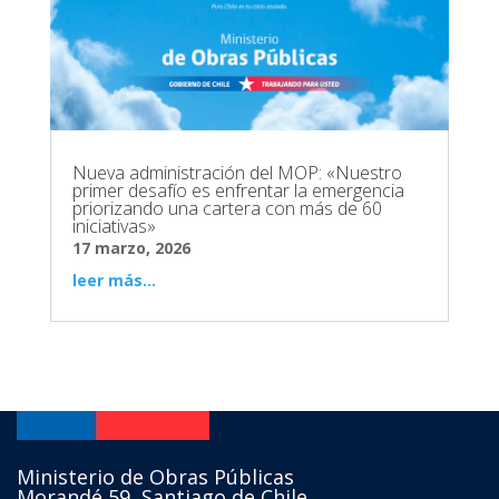
Nueva administración del MOP: «Nuestro
primer desafío es enfrentar la emergencia
priorizando una cartera con más de 60
iniciativas»
17 marzo, 2026
leer más...
Ministerio de Obras Públicas
Morandé 59, Santiago de Chile