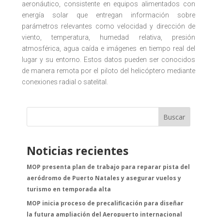
aeronáutico, consistente en equipos alimentados con
energía solar que entregan información sobre
parámetros relevantes como velocidad y dirección de
viento, temperatura, humedad relativa, presión
atmosférica, agua caída e imágenes en tiempo real del
lugar y su entorno. Estos datos pueden ser conocidos
de manera remota por el piloto del helicóptero mediante
conexiones radial o satelital.
Buscar
Noticias recientes
MOP presenta plan de trabajo para reparar pista del
aeródromo de Puerto Natales y asegurar vuelos y
turismo en temporada alta
MOP inicia proceso de precalificación para diseñar
la futura ampliación del Aeropuerto internacional