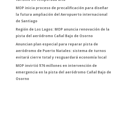
MOP inicia proceso de precalificación para diseñar
la futura ampliación del Aeropuerto internacional
de Santiago
Región de Los Lagos: MOP anuncia renovación de la
pista del aeródromo Cañal Bajo de Osorno
Anuncian plan especial para reparar pista de
aeródromo de Puerto Natales: sistema de turnos
evitará cierre total y resguardará economía local
MOP invirtió $76 millones en intervención de
emergencia en la pista del aeródromo Cañal Bajo de
Osorno