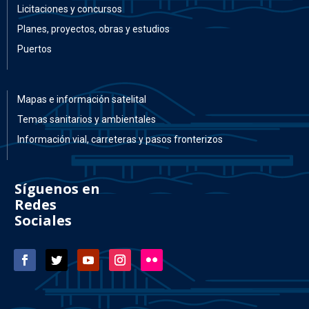
Licitaciones y concursos
Planes, proyectos, obras y estudios
Puertos
Mapas e información satelital
Temas sanitarios y ambientales
Información vial, carreteras y pasos fronterizos
Síguenos en
Redes
Sociales