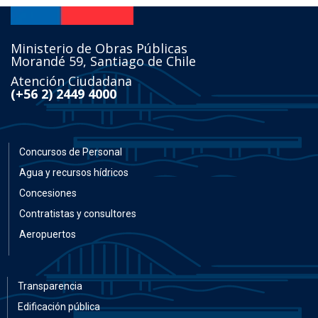
Ministerio de Obras Públicas
Morandé 59, Santiago de Chile
Atención Ciudadana
(+56 2) 2449 4000
Concursos de Personal
Agua y recursos hídricos
Concesiones
Contratistas y consultores
Aeropuertos
Transparencia
Edificación pública