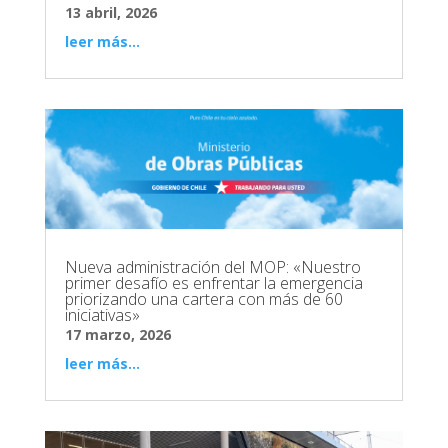
13 abril, 2026
leer más...
Nueva administración del MOP: «Nuestro
primer desafío es enfrentar la emergencia
priorizando una cartera con más de 60
iniciativas»
17 marzo, 2026
leer más...