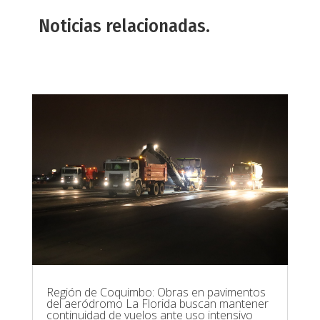
Noticias relacionadas.
Región de Coquimbo: Obras en pavimentos
del aeródromo La Florida buscan mantener
continuidad de vuelos ante uso intensivo