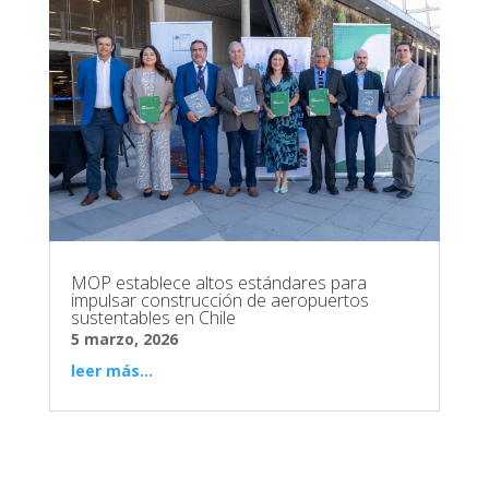
MOP establece altos estándares para
impulsar construcción de aeropuertos
sustentables en Chile
5 marzo, 2026
leer más...