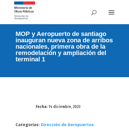
MOP y Aeropuerto de santiago
inauguran nueva zona de arribos
nacionales, primera obra de la
remodelación y ampliación del
terminal 1
Fecha:
14 diciembre, 2023
Categorías:
Dirección de Aeropuertos