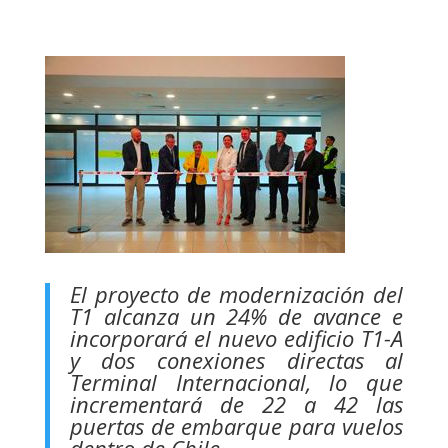
El proyecto de modernización del
T1 alcanza un 24% de avance e
incorporará el nuevo edificio T1-A
y dos conexiones directas al
Terminal Internacional, lo que
incrementará de 22 a 42 las
puertas de embarque para vuelos