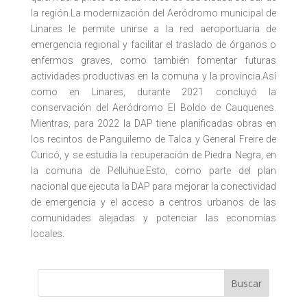
la región.La modernización del Aeródromo municipal de
Linares le permite unirse a la red aeroportuaria de
emergencia regional y facilitar el traslado de órganos o
enfermos graves, como también fomentar futuras
actividades productivas en la comuna y la provincia.Así
como en Linares, durante 2021 concluyó la
conservación del Aeródromo El Boldo de Cauquenes.
Mientras, para 2022 la DAP tiene planificadas obras en
los recintos de Panguilemo de Talca y General Freire de
Curicó, y se estudia la recuperación de Piedra Negra, en
la comuna de Pelluhue.Esto, como parte del plan
nacional que ejecuta la DAP para mejorar la conectividad
de emergencia y el acceso a centros urbanos de las
comunidades alejadas y potenciar las economías
locales.
Buscar