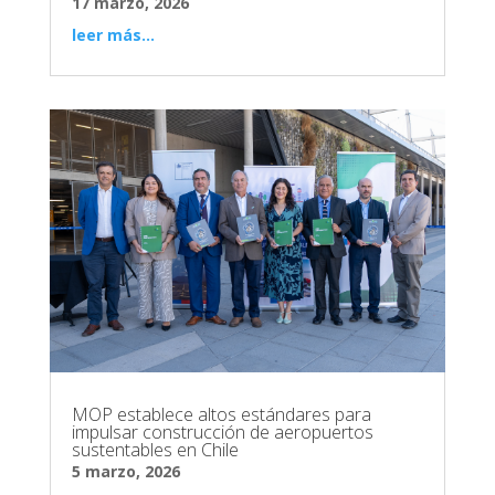
17 marzo, 2026
leer más...
MOP establece altos estándares para
impulsar construcción de aeropuertos
sustentables en Chile
5 marzo, 2026