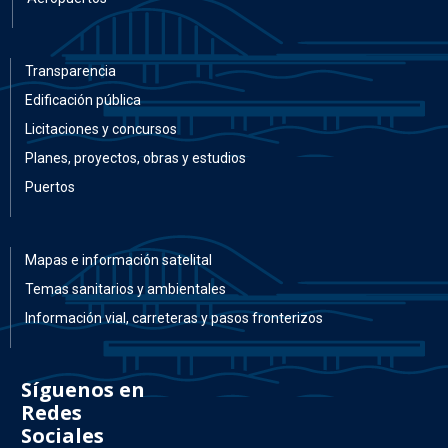
Transparencia
Edificación pública
Licitaciones y concursos
Planes, proyectos, obras y estudios
Puertos
Mapas e información satelital
Temas sanitarios y ambientales
Información vial, carreteras y pasos fronterizos
Síguenos en
Redes
Sociales