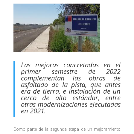
Las mejoras concretadas en el
primer semestre de 2022
complementan las obras de
asfaltado de la pista, que antes
era de tierra, e instalación de un
cerco de alto estándar, entre
otras modernizaciones ejecutadas
en 2021.
Como parte de la segunda etapa de un mejoramiento