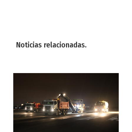
Noticias relacionadas.