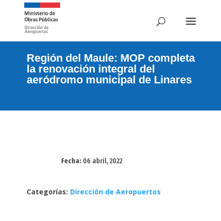
Región del Maule: MOP completa
la renovación integral del
aeródromo municipal de Linares
Fecha:
06 abril, 2022
Categorías:
Dirección de Aeropuertos