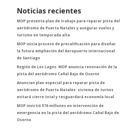
Noticias recientes
MOP presenta plan de trabajo para reparar pista del
aeródromo de Puerto Natales y asegurar vuelos y
turismo en temporada alta
MOP inicia proceso de precalificación para diseñar
la futura ampliación del Aeropuerto internacional
de Santiago
Región de Los Lagos: MOP anuncia renovación de la
pista del aeródromo Cañal Bajo de Osorno
Anuncian plan especial para reparar pista de
aeródromo de Puerto Natales: sistema de turnos
evitará cierre total y resguardará economía local
MOP invirtió $76 millones en intervención de
emergencia en la pista del aeródromo Cañal Bajo de
Osorno