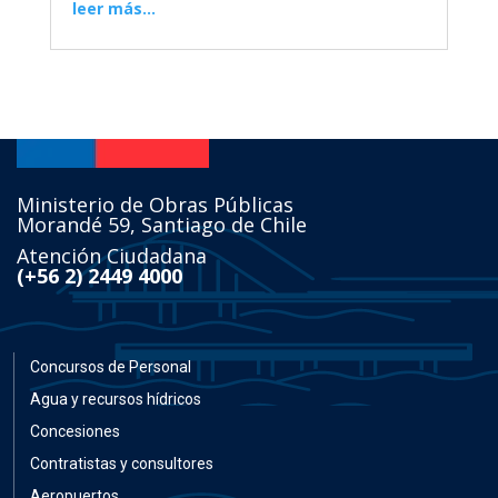
leer más...
Ministerio de Obras Públicas
Morandé 59, Santiago de Chile
Atención Ciudadana
(+56 2) 2449 4000
Concursos de Personal
Agua y recursos hídricos
Concesiones
Contratistas y consultores
Aeropuertos