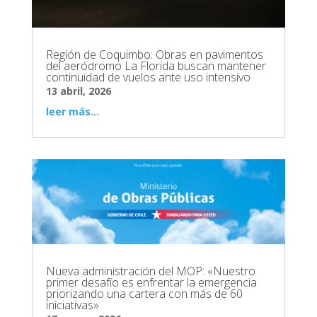
Región de Coquimbo: Obras en pavimentos
del aeródromo La Florida buscan mantener
continuidad de vuelos ante uso intensivo
13 abril, 2026
leer más...
Nueva administración del MOP: «Nuestro
primer desafío es enfrentar la emergencia
priorizando una cartera con más de 60
iniciativas»