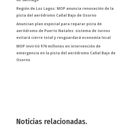
Región de Los Lagos: MOP anuncia renovación de la
pista del aeródromo Cañal Bajo de Osorno
Anuncian plan especial para reparar pista de
aeródromo de Puerto Natales: sistema de turnos
evitará cierre total y resguardará economía local
MOP invirtió $76 millones en intervención de
emergencia en la pista del aeródromo Cañal Bajo de
Osorno
Noticias relacionadas.