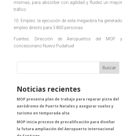
mismas, para absorber con agilidad y fluidez un mayor
tráfico.
10. Empleo: la ejecución de esta megaobra ha generado
empleo directo para 3.800 personas.
Fuentes: Dirección de Aeropuertos del MOP y
concesionario Nuevo Pudahuel.
Buscar
Noticias recientes
MOP presenta plan de trabajo para reparar pista del
aeródromo de Puerto Natales y asegurar vuelos y
turismo en temporada alta
MOP inicia proceso de precalificación para diseñar
la futura ampliación del Aeropuerto internacional
de Santiago