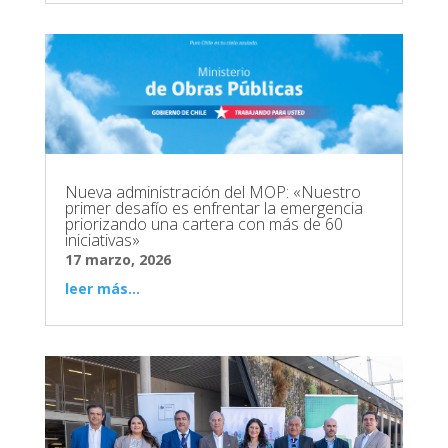
Nueva administración del MOP: «Nuestro
primer desafío es enfrentar la emergencia
priorizando una cartera con más de 60
iniciativas»
17 marzo, 2026
leer más...