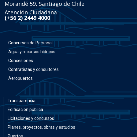
Morandé 59, Santiago de Chile
Atención Ciudadana
(+56 2) 2449 4000
Concursos de Personal
Agua y recursos hídricos
Concesiones
Contratistas y consultores
Aeropuertos
Transparencia
Edificación pública
Licitaciones y concursos
Planes, proyectos, obras y estudios
Puertos