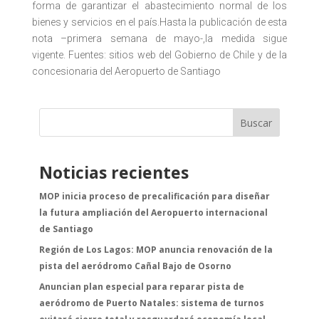
forma de garantizar el abastecimiento normal de los
bienes y servicios en el país.Hasta la publicación de esta
nota –primera semana de mayo-,la medida sigue
vigente. Fuentes: sitios web del Gobierno de Chile y de la
concesionaria del Aeropuerto de Santiago
Buscar
Noticias recientes
MOP inicia proceso de precalificación para diseñar
la futura ampliación del Aeropuerto internacional
de Santiago
Región de Los Lagos: MOP anuncia renovación de la
pista del aeródromo Cañal Bajo de Osorno
Anuncian plan especial para reparar pista de
aeródromo de Puerto Natales: sistema de turnos