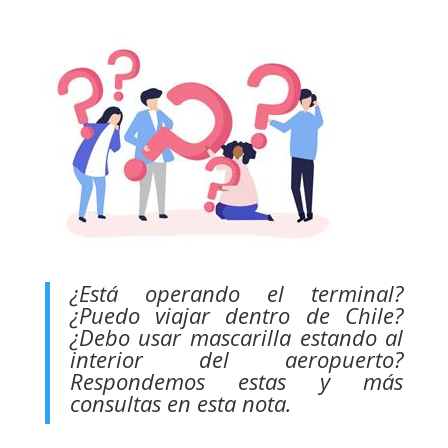
¿Está operando el terminal?
¿Puedo viajar dentro de Chile?
¿Debo usar mascarilla estando al
interior del aeropuerto?
Respondemos estas y más
consultas en esta nota.