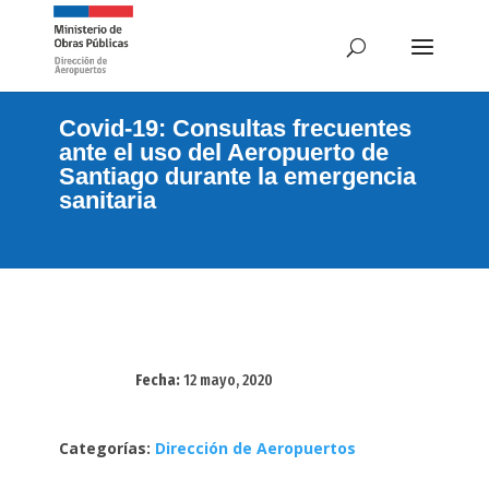
Covid-19: Consultas frecuentes
ante el uso del Aeropuerto de
Santiago durante la emergencia
sanitaria
Fecha:
12 mayo, 2020
Categorías:
Dirección de Aeropuertos