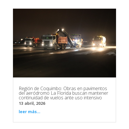
Región de Coquimbo: Obras en pavimentos
del aeródromo La Florida buscan mantener
continuidad de vuelos ante uso intensivo
13 abril, 2026
leer más...