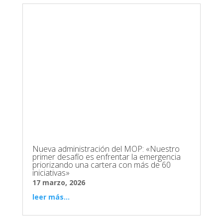
Nueva administración del MOP: «Nuestro
primer desafío es enfrentar la emergencia
priorizando una cartera con más de 60
iniciativas»
17 marzo, 2026
leer más...