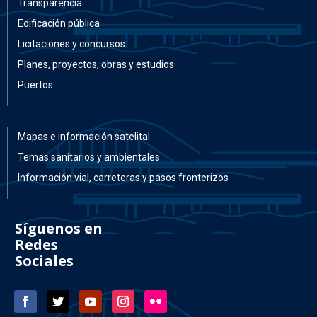
Mapas e información satelital
Temas sanitarios y ambientales
Información vial, carreteras y pasos fronterizos
Síguenos en
Redes
Sociales