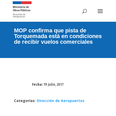
MOP confirma que pista de
Torquemada está en condiciones
de recibir vuelos comerciales
Fecha:
19 julio, 2017
Categorías:
Dirección de Aeropuertos