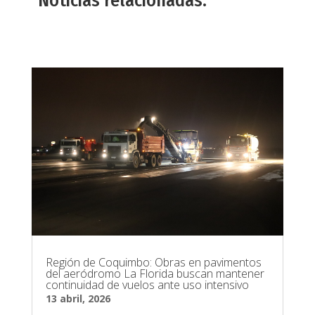
Noticias relacionadas.
Región de Coquimbo: Obras en pavimentos
del aeródromo La Florida buscan mantener
continuidad de vuelos ante uso intensivo
13 abril, 2026