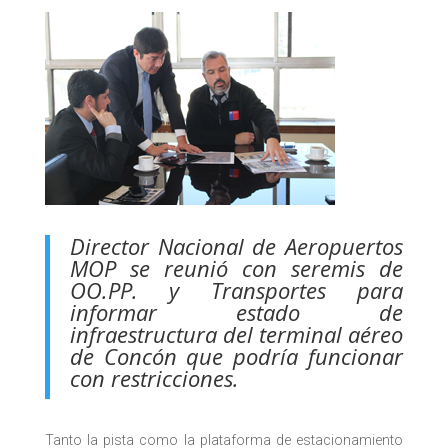
Director Nacional de Aeropuertos
MOP se reunió con seremis de
OO.PP. y Transportes para
informar estado de
infraestructura del terminal aéreo
de Concón que podría funcionar
con restricciones.
Tanto la pista como la plataforma de estacionamiento