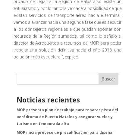
privado de llegar a la Región de Valparaíso existe un
entusiasmo y por lo tanto la verdadera posibilidad de que
existan servicios de transporte aéreo hacia el terminal;
vamos a avanzar hacia una segunda fase que es seducir
a los consejeros regionales a que puedan apostar con
recursos de la Región sumados, tal como lo señaló el
director de Aeropuertos a recursos del MOP, para poder
trabajar una solución definitiva hacia el año 2018, una
solución más estructural”, explicó.
Buscar
Noticias recientes
MOP presenta plan de trabajo para reparar pista del
aeródromo de Puerto Natales y asegurar vuelos y
turismo en temporada alta
MOP inicia proceso de precalificación para diseñar