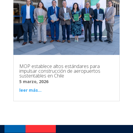
MOP establece altos estándares para
impulsar construcción de aeropuertos
sustentables en Chile
5 marzo, 2026
leer más...