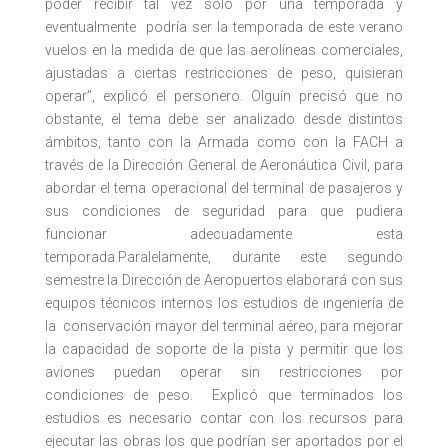
poder recibir tal vez sólo por una temporada y
eventualmente podría ser la temporada de este verano
vuelos en la medida de que las aerolíneas comerciales,
ajustadas a ciertas restricciones de peso, quisieran
operar”, explicó el personero. Olguín precisó que no
obstante, el tema debe ser analizado desde distintos
ámbitos, tanto con la Armada como con la FACH a
través de la Dirección General de Aeronáutica Civil, para
abordar el tema operacional del terminal de pasajeros y
sus condiciones de seguridad para que pudiera
funcionar adecuadamente esta
temporada.Paralelamente, durante este segundo
semestre la Dirección de Aeropuertos elaborará con sus
equipos técnicos internos los estudios de ingeniería de
la conservación mayor del terminal aéreo, para mejorar
la capacidad de soporte de la pista y permitir que los
aviones puedan operar sin restricciones por
condiciones de peso. Explicó que terminados los
estudios es necesario contar con los recursos para
ejecutar las obras los que podrían ser aportados por el