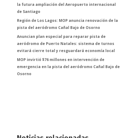
la futura ampliación del Aeropuerto internacional
de Santiago
Región de Los Lagos: MOP anuncia renovación de la
pista del aeródromo Cañal Bajo de Osorno
Anuncian plan especial para reparar pista de
aeródromo de Puerto Natales: sistema de turnos
evitará cierre total y resguardará economía local
MOP invirtió $76 millones en intervención de
emergencia en la pista del aeródromo Cañal Bajo de
Osorno