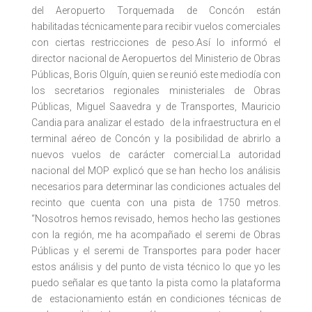
del Aeropuerto Torquemada de Concón están
habilitadas técnicamente para recibir vuelos comerciales
con ciertas restricciones de peso.Así lo informó el
director nacional de Aeropuertos del Ministerio de Obras
Públicas, Boris Olguín, quien se reunió este mediodía con
los secretarios regionales ministeriales de Obras
Públicas, Miguel Saavedra y de Transportes, Mauricio
Candia para analizar el estado de la infraestructura en el
terminal aéreo de Concón y la posibilidad de abrirlo a
nuevos vuelos de carácter comercial.La autoridad
nacional del MOP explicó que se han hecho los análisis
necesarios para determinar las condiciones actuales del
recinto que cuenta con una pista de 1750 metros.
“Nosotros hemos revisado, hemos hecho las gestiones
con la región, me ha acompañado el seremi de Obras
Públicas y el seremi de Transportes para poder hacer
estos análisis y del punto de vista técnico lo que yo les
puedo señalar es que tanto la pista como la plataforma
de estacionamiento están en condiciones técnicas de