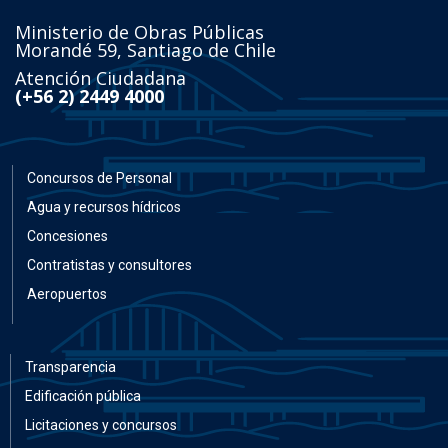
Ministerio de Obras Públicas
Morandé 59, Santiago de Chile
Atención Ciudadana
(+56 2) 2449 4000
Concursos de Personal
Agua y recursos hídricos
Concesiones
Contratistas y consultores
Aeropuertos
Transparencia
Edificación pública
Licitaciones y concursos