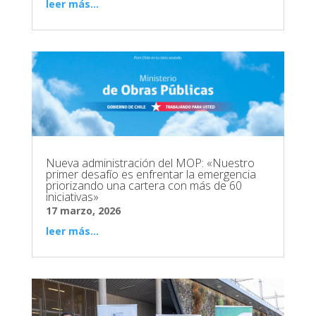
leer más...
Nueva administración del MOP: «Nuestro
primer desafío es enfrentar la emergencia
priorizando una cartera con más de 60
iniciativas»
17 marzo, 2026
leer más...