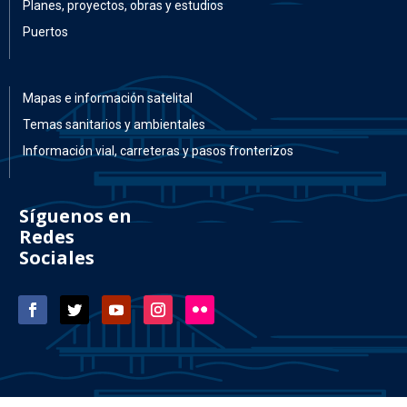
Planes, proyectos, obras y estudios
Puertos
Mapas e información satelital
Temas sanitarios y ambientales
Información vial, carreteras y pasos fronterizos
Síguenos en
Redes
Sociales