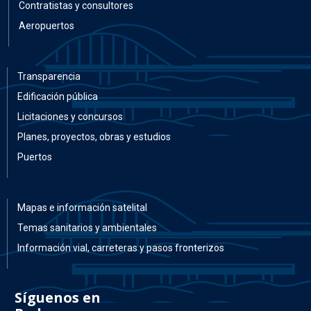
Contratistas y consultores
Aeropuertos
Transparencia
Edificación pública
Licitaciones y concursos
Planes, proyectos, obras y estudios
Puertos
Mapas e información satelital
Temas sanitarios y ambientales
Información vial, carreteras y pasos fronterizos
Síguenos en