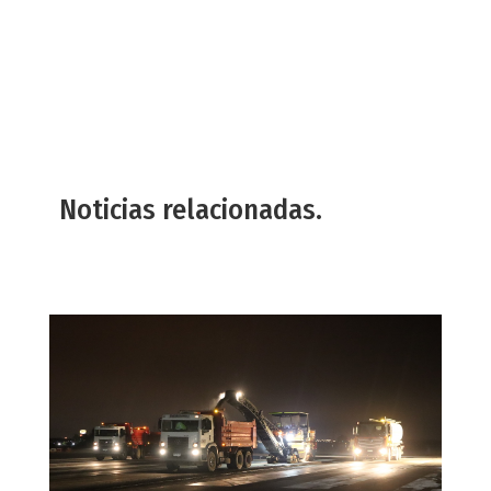
Noticias relacionadas.