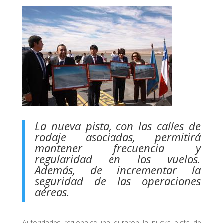
La nueva pista, con las calles de
rodaje asociadas, permitirá
mantener frecuencia y
regularidad en los vuelos.
Además, de incrementar la
seguridad de las operaciones
aéreas.
Autoridades regionales inauguraron la nueva pista de