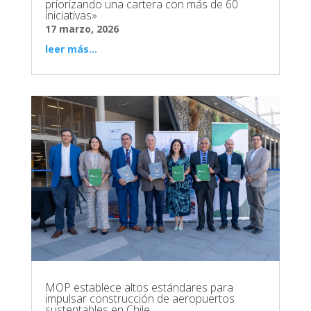
priorizando una cartera con más de 60
iniciativas»
17 marzo, 2026
leer más...
MOP establece altos estándares para
impulsar construcción de aeropuertos
sustentables en Chile