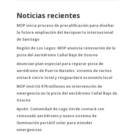
Noticias recientes
MOP inicia proceso de precalificación para diseñar
la futura ampliación del Aeropuerto internacional
de Santiago
Región de Los Lagos: MOP anuncia renovación de la
pista del aeródromo Cañal Bajo de Osorno
Anuncian plan especial para reparar pista de
aeródromo de Puerto Natales: sistema de turnos
evitará cierre total y resguardará economía local
MOP invirtió $76 millones en intervención de
emergencia en la pista del aeródromo Cañal Bajo de
Osorno
Aysén: Comunidad de Lago Verde contará con
remozado aeródromo y nuevo sistema de
iluminación portátil solar para atender
emergencias