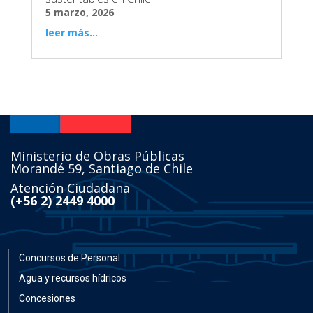
5 marzo, 2026
leer más...
Ministerio de Obras Públicas
Morandé 59, Santiago de Chile
Atención Ciudadana
(+56 2) 2449 4000
Concursos de Personal
Agua y recursos hídricos
Concesiones