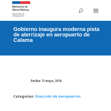
Gobierno inaugura moderna pista
de aterrizaje en aeropuerto de
Calama
Fecha:
11 mayo, 2016
Categorías:
Dirección de Aeropuertos