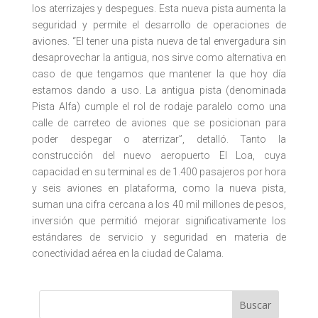
los aterrizajes y despegues. Esta nueva pista aumenta la
seguridad y permite el desarrollo de operaciones de
aviones. “El tener una pista nueva de tal envergadura sin
desaprovechar la antigua, nos sirve como alternativa en
caso de que tengamos que mantener la que hoy día
estamos dando a uso. La antigua pista (denominada
Pista Alfa) cumple el rol de rodaje paralelo como una
calle de carreteo de aviones que se posicionan para
poder despegar o aterrizar”, detalló. Tanto la
construcción del nuevo aeropuerto El Loa, cuya
capacidad en su terminal es de 1.400 pasajeros por hora
y seis aviones en plataforma, como la nueva pista,
suman una cifra cercana a los 40 mil millones de pesos,
inversión que permitió mejorar significativamente los
estándares de servicio y seguridad en materia de
conectividad aérea en la ciudad de Calama.
Buscar