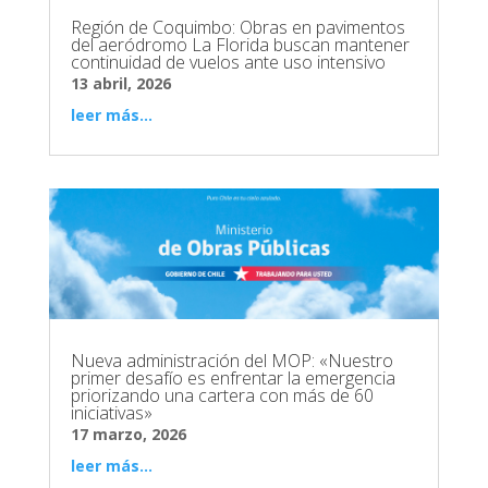
Región de Coquimbo: Obras en pavimentos
del aeródromo La Florida buscan mantener
continuidad de vuelos ante uso intensivo
13 abril, 2026
leer más...
Nueva administración del MOP: «Nuestro
primer desafío es enfrentar la emergencia
priorizando una cartera con más de 60
iniciativas»
17 marzo, 2026
leer más...