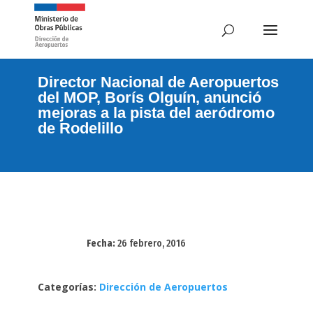
Director Nacional de Aeropuertos
del MOP, Borís Olguín, anunció
mejoras a la pista del aeródromo
de Rodelillo
Fecha:
26 febrero, 2016
Categorías:
Dirección de Aeropuertos