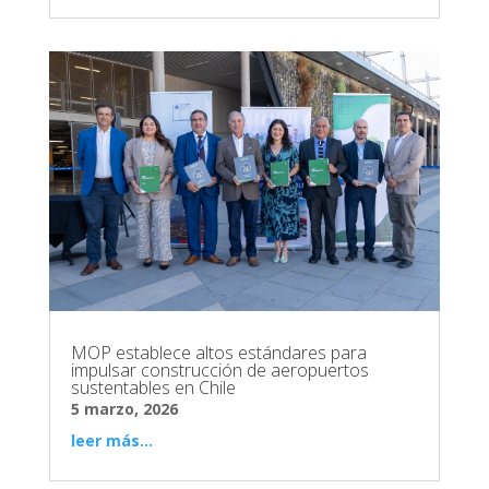
MOP establece altos estándares para
impulsar construcción de aeropuertos
sustentables en Chile
5 marzo, 2026
leer más...