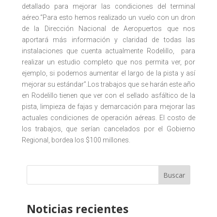
detallado para mejorar las condiciones del terminal
aéreo.“Para esto hemos realizado un vuelo con un dron
de la Dirección Nacional de Aeropuertos que nos
aportará más información y claridad de todas las
instalaciones que cuenta actualmente Rodelillo, para
realizar un estudio completo que nos permita ver, por
ejemplo, si podemos aumentar el largo de la pista y así
mejorar su estándar”.Los trabajos que se harán este año
en Rodelillo tienen que ver con el sellado asfáltico de la
pista, limpieza de fajas y demarcación para mejorar las
actuales condiciones de operación aéreas. El costo de
los trabajos, que serían cancelados por el Gobierno
Regional, bordea los $100 millones.
Buscar
Noticias recientes