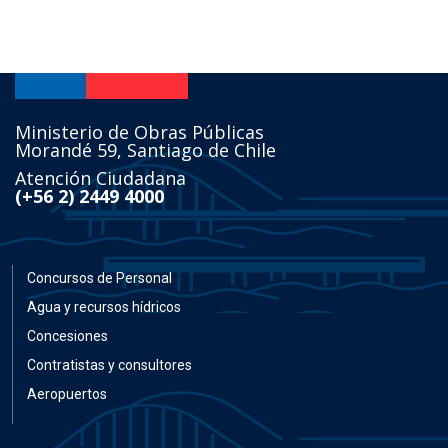
Ministerio de Obras Públicas
Morandé 59, Santiago de Chile
Atención Ciudadana
(+56 2) 2449 4000
Concursos de Personal
Agua y recursos hídricos
Concesiones
Contratistas y consultores
Aeropuertos