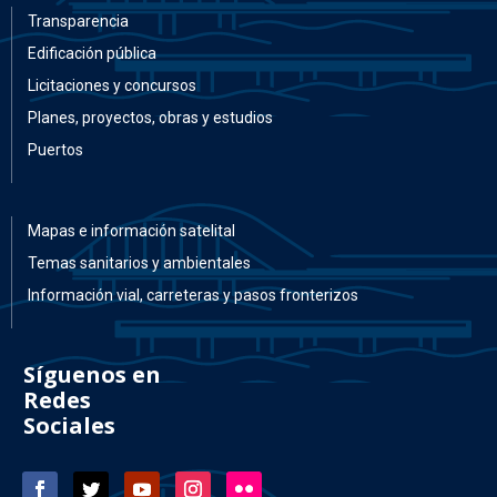
Transparencia
Edificación pública
Licitaciones y concursos
Planes, proyectos, obras y estudios
Puertos
Mapas e información satelital
Temas sanitarios y ambientales
Información vial, carreteras y pasos fronterizos
Síguenos en
Redes
Sociales