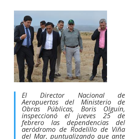
El Director Nacional de
Aeropuertos del Ministerio de
Obras Públicas, Boris Olguín,
inspeccionó el jueves 25 de
febrero las dependencias del
aeródromo de Rodelillo de Viña
del Mar, puntualizando que ante