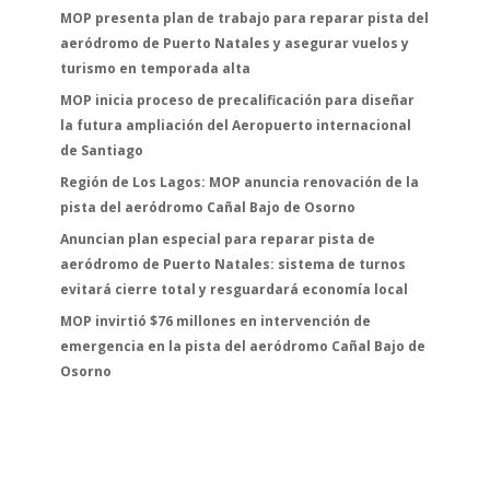
MOP presenta plan de trabajo para reparar pista del
aeródromo de Puerto Natales y asegurar vuelos y
turismo en temporada alta
MOP inicia proceso de precalificación para diseñar
la futura ampliación del Aeropuerto internacional
de Santiago
Región de Los Lagos: MOP anuncia renovación de la
pista del aeródromo Cañal Bajo de Osorno
Anuncian plan especial para reparar pista de
aeródromo de Puerto Natales: sistema de turnos
evitará cierre total y resguardará economía local
MOP invirtió $76 millones en intervención de
emergencia en la pista del aeródromo Cañal Bajo de
Osorno