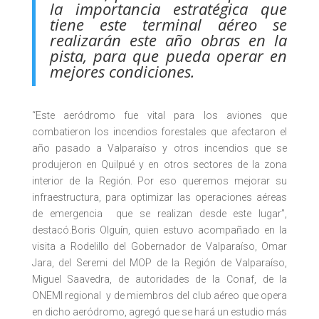
la importancia estratégica que
tiene este terminal aéreo se
realizarán este año obras en la
pista, para que pueda operar en
mejores condiciones.
“Este aeródromo fue vital para los aviones que
combatieron los incendios forestales que afectaron el
año pasado a Valparaíso y otros incendios que se
produjeron en Quilpué y en otros sectores de la zona
interior de la Región. Por eso queremos mejorar su
infraestructura, para optimizar las operaciones aéreas
de emergencia que se realizan desde este lugar”,
destacó.Boris Olguín, quien estuvo acompañado en la
visita a Rodelillo del Gobernador de Valparaíso, Omar
Jara, del Seremi del MOP de la Región de Valparaíso,
Miguel Saavedra, de autoridades de la Conaf, de la
ONEMI regional y de miembros del club aéreo que opera
en dicho aeródromo, agregó que se hará un estudio más