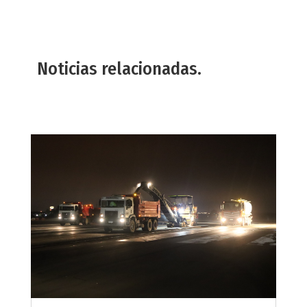
Noticias relacionadas.