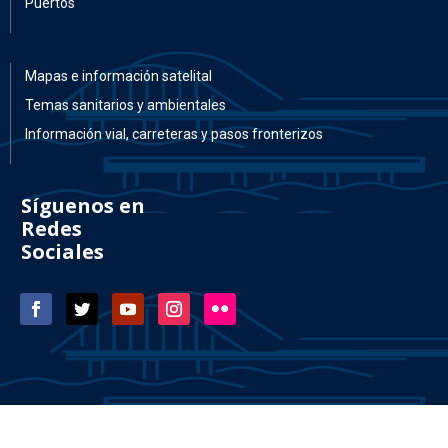
Puertos
Mapas e información satelital
Temas sanitarios y ambientales
Información vial, carreteras y pasos fronterizos
Síguenos en
Redes
Sociales