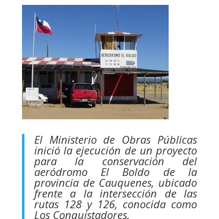
El Ministerio de Obras Públicas
inició la ejecución de un proyecto
para la conservación del
aeródromo El Boldo de la
provincia de Cauquenes, ubicado
frente a la intersección de las
rutas 128 y 126, conocida como
Los Conquistadores.