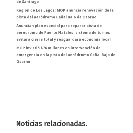
de Santiago
Región de Los Lagos: MOP anuncia renovación de la
pista del aeródromo Cañal Bajo de Osorno
Anuncian plan especial para reparar pista de
aeródromo de Puerto Natales: sistema de turnos
evitará cierre total y resguardará economía local
MOP invirtió $76 millones en intervención de
emergencia en la pista del aeródromo Cañal Bajo de
Osorno
Noticias relacionadas.