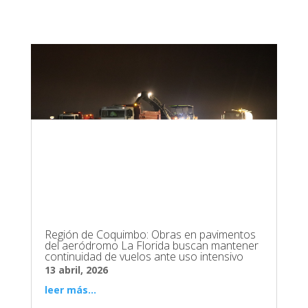
Región de Coquimbo: Obras en pavimentos
del aeródromo La Florida buscan mantener
continuidad de vuelos ante uso intensivo
13 abril, 2026
leer más...