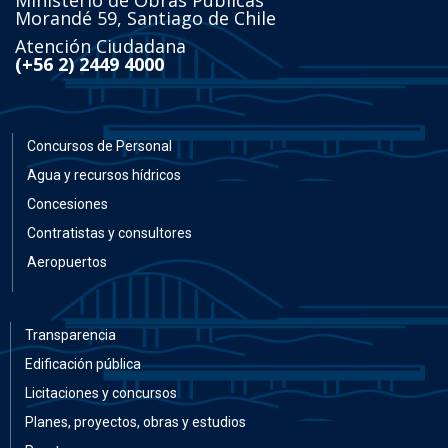
Ministerio de Obras Públicas
Morandé 59, Santiago de Chile
Atención Ciudadana
(+56 2) 2449 4000
Concursos de Personal
Agua y recursos hídricos
Concesiones
Contratistas y consultores
Aeropuertos
Transparencia
Edificación pública
Licitaciones y concursos
Planes, proyectos, obras y estudios