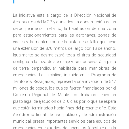
La iniciativa está a cargo de la Dirección Nacional de
Aeropuertos del MOP y considera la construcción de un
cerco perimetral metálico, la habilitación de una zona
para estacionamientos para las aeronaves, zonas de
virajes y la mantención de la pista de asfalto que tiene
una extensión de 870 metros de largo por 18 de ancho.
Igualmente se desmalezará toda el área de seguridad
contigua a la loza de aterrizaje y se conservará la pista
de tierra perpendicular habilitada para maniobras de
emergencias. La iniciativa, incluida en el Programa de
Territorios Rezagados, representa una inversión de 547
millones de pesos, los cuales fueron financiados por el
Gobierno Regional del Maule. Los trabajos tienen un
plazo legal de ejecución de 210 días por lo que se espera
que estén terminados hacia fines del presente año. Este
Aeródromo fiscal, de uso público y de administración
municipal, presta importantes servicios para equipos de
emergencias en episodios de incendios forestales en la