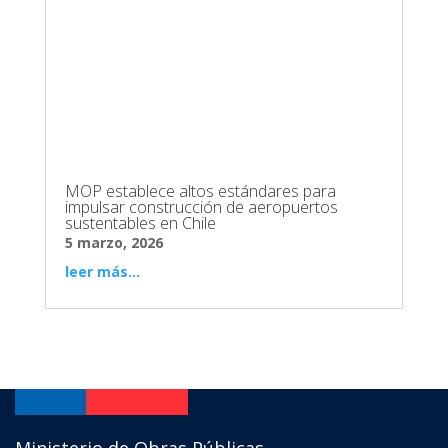
MOP establece altos estándares para
impulsar construcción de aeropuertos
sustentables en Chile
5 marzo, 2026
leer más...