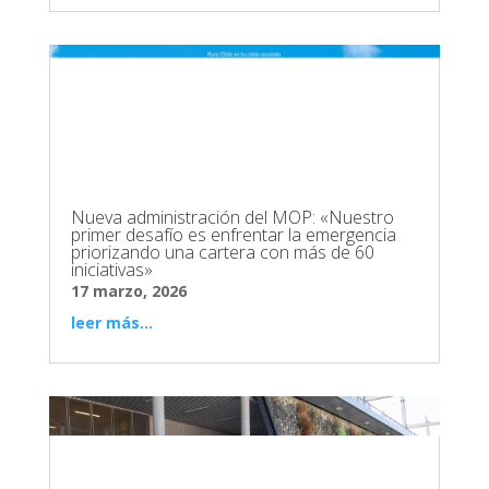
Nueva administración del MOP: «Nuestro
primer desafío es enfrentar la emergencia
priorizando una cartera con más de 60
iniciativas»
17 marzo, 2026
leer más...