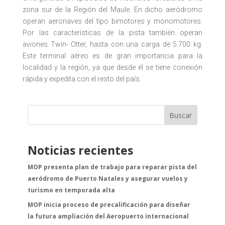
zona sur de la Región del Maule. En dicho aeródromo
operan aeronaves del tipo bimotores y monomotores.
Por las características de la pista también operan
aviones Twin- Otter, hasta con una carga de 5.700 kg.
Este terminal aéreo es de gran importancia para la
localidad y la región, ya que desde él se tiene conexión
rápida y expedita con el resto del país.
Buscar
Noticias recientes
MOP presenta plan de trabajo para reparar pista del
aeródromo de Puerto Natales y asegurar vuelos y
turismo en temporada alta
MOP inicia proceso de precalificación para diseñar
la futura ampliación del Aeropuerto internacional