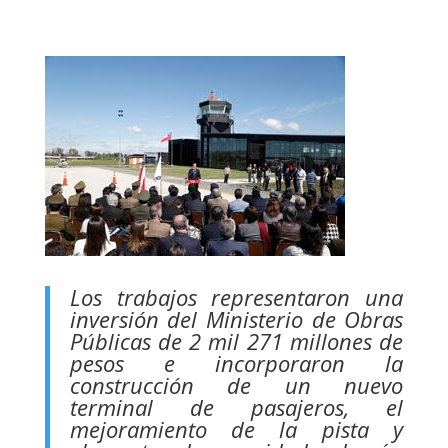
Los trabajos representaron una
inversión del Ministerio de Obras
Públicas de 2 mil 271 millones de
pesos e incorporaron la
construcción de un nuevo
terminal de pasajeros, el
mejoramiento de la pista y