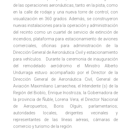
de las operaciones aeronáuticas, tanto en la pista, como
en la calle de rodaje y una nueva torre de control, con
visualización en 360 grados. Además, se construyeron
nuevas instalaciones para la operación y administración
del recinto como un cuartel de servicio de extinción de
incendios, plataforma para estacionamiento de aviones
comerciales, oficinas para administración de la
Dirección General de Aeronáutica Civil y estacionamiento
para vehículos. Durante la ceremonia de inauguración
del remodelado aeródromo el Ministro Alberto
Undurraga estuvo acompañado por el Director de la
Dirección General de Aeronáutica Civil, General de
Aviación Maximiliano Larraechea; el Intendente (s) de la
Región del Biobío, Enrique Inostroza; la Gobernadora de
la provincia de Ñuble, Lorena Vera; el Director Nacional
de Aeropuertos, Boris Olguín; parlamentarios;
autoridades locales, dirigentes vecinales y
representantes de las líneas aéreas, cámaras de
comercio y turismo de la región.