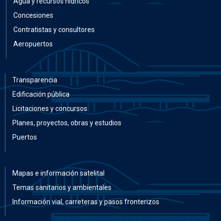
Agua y recursos hídricos
Concesiones
Contratistas y consultores
Aeropuertos
Transparencia
Edificación pública
Licitaciones y concursos
Planes, proyectos, obras y estudios
Puertos
Mapas e información satelital
Temas sanitarios y ambientales
Información vial, carreteras y pasos fronterizos