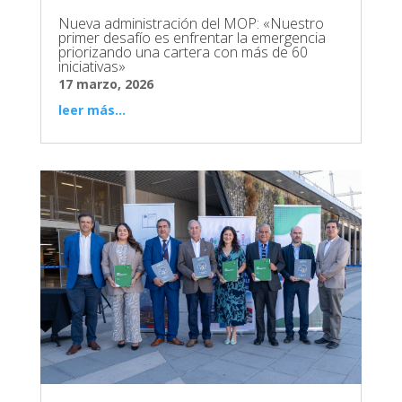
Nueva administración del MOP: «Nuestro
primer desafío es enfrentar la emergencia
priorizando una cartera con más de 60
iniciativas»
17 marzo, 2026
leer más...