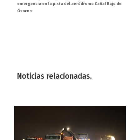
emergencia en la pista del aeródromo Cañal Bajo de
Osorno
Noticias relacionadas.