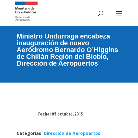
Ministro Undurraga encabeza
inauguración de nuevo
Aeródromo Bernardo O’Higgins
de Chillán Región del Biobío,
Dirección de Aeropuertos
Fecha:
05 octubre, 2015
Categorías:
Dirección de Aeropuertos