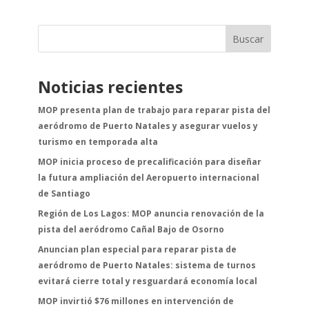
Buscar
Noticias recientes
MOP presenta plan de trabajo para reparar pista del
aeródromo de Puerto Natales y asegurar vuelos y
turismo en temporada alta
MOP inicia proceso de precalificación para diseñar
la futura ampliación del Aeropuerto internacional
de Santiago
Región de Los Lagos: MOP anuncia renovación de la
pista del aeródromo Cañal Bajo de Osorno
Anuncian plan especial para reparar pista de
aeródromo de Puerto Natales: sistema de turnos
evitará cierre total y resguardará economía local
MOP invirtió $76 millones en intervención de