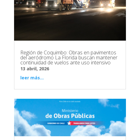
Región de Coquimbo: Obras en pavimentos
del aeródromo La Florida buscan mantener
continuidad de vuelos ante uso intensivo
13 abril, 2026
leer más...