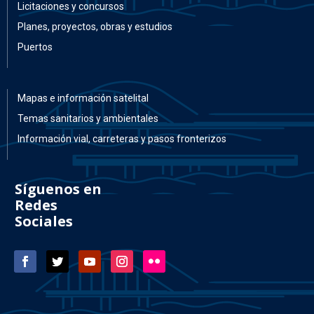
Licitaciones y concursos
Planes, proyectos, obras y estudios
Puertos
Mapas e información satelital
Temas sanitarios y ambientales
Información vial, carreteras y pasos fronterizos
Síguenos en
Redes
Sociales