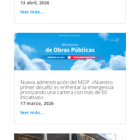
13 abril, 2026
leer más...
Nueva administración del MOP: «Nuestro
primer desafío es enfrentar la emergencia
priorizando una cartera con más de 60
iniciativas»
17 marzo, 2026
leer más...