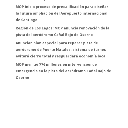
MOP inicia proceso de precalificación para diseñar
la futura ampliación del Aeropuerto internacional
de Santiago
Región de Los Lagos: MOP anuncia renovación de la
pista del aeródromo Cañal Bajo de Osorno
Anuncian plan especial para reparar pista de
aeródromo de Puerto Natales: sistema de turnos
evitará cierre total y resguardará economía local
MOP invirtió $76 millones en intervención de
emergencia en la pista del aeródromo Cañal Bajo de
Osorno