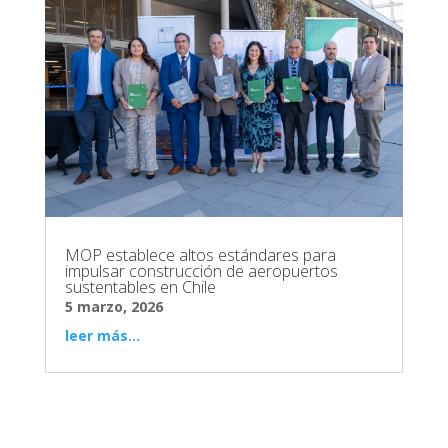
MOP establece altos estándares para
impulsar construcción de aeropuertos
sustentables en Chile
5 marzo, 2026
leer más...