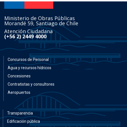
Ministerio de Obras Públicas
Morandé 59, Santiago de Chile
Atención Ciudadana
(+56 2) 2449 4000
Concursos de Personal
Agua y recursos hídricos
Concesiones
Contratistas y consultores
Aeropuertos
Transparencia
Edificación pública