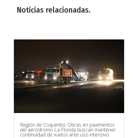
Noticias relacionadas.
Región de Coquimbo: Obras en pavimentos
del aeródromo La Florida buscan mantener
continuidad de vuelos ante uso intensivo