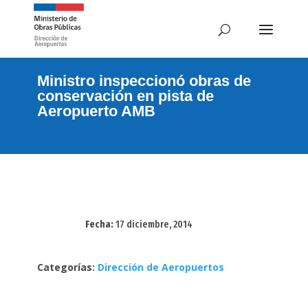
Ministro inspeccionó obras de
conservación en pista de
Aeropuerto AMB
Fecha:
17 diciembre, 2014
Categorías:
Dirección de Aeropuertos