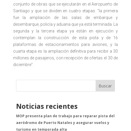
conjunto de obras que se ejecutarán en el Aeropuerto de
Santiago y que se dividen en cuatro etapas: “la primera
fue la ampliación de las salas de embarque y
desembarque, policía y aduana que ya está terminada. La
segunda y la tercera etapa ya están en ejecución y
contemplan la construcción de esta pista y de 16
plataformas de estacionamientos para aviones, y la
cuarta etapa es la ampliación definitiva para recibir a 30
millones de pasajeros, con recepción de ofertas el 30 de
diciembre”.
Buscar
Noticias recientes
MOP presenta plan de trabajo para reparar pista del
aeródromo de Puerto Natales y asegurar vuelos y
turismo en temporada alta