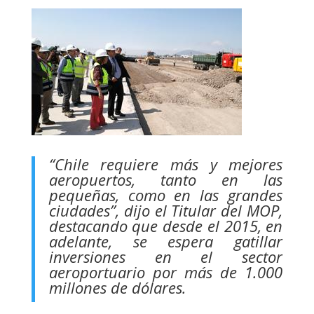
“Chile requiere más y mejores
aeropuertos, tanto en las
pequeñas, como en las grandes
ciudades”, dijo el Titular del MOP,
destacando que desde el 2015, en
adelante, se espera gatillar
inversiones en el sector
aeroportuario por más de 1.000
millones de dólares.