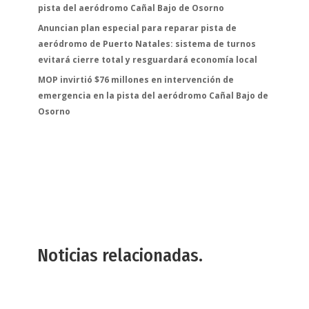
pista del aeródromo Cañal Bajo de Osorno
Anuncian plan especial para reparar pista de
aeródromo de Puerto Natales: sistema de turnos
evitará cierre total y resguardará economía local
MOP invirtió $76 millones en intervención de
emergencia en la pista del aeródromo Cañal Bajo de
Osorno
Noticias relacionadas.