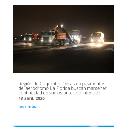
Región de Coquimbo: Obras en pavimentos
del aeródromo La Florida buscan mantener
continuidad de vuelos ante uso intensivo
13 abril, 2026
leer más...