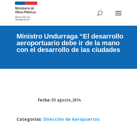
Ministro Undurraga “El desarrollo
aeroportuario debe ir de la mano
con el desarrollo de las ciudades
Fecha:
05 agosto, 2014
Categorías:
Dirección de Aeropuertos