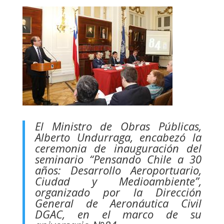
El Ministro de Obras Públicas,
Alberto Undurraga, encabezó la
ceremonia de inauguración del
seminario “Pensando Chile a 30
años: Desarrollo Aeroportuario,
Ciudad y Medioambiente”,
organizado por la Dirección
General de Aeronáutica Civil
DGAC, en el marco de su