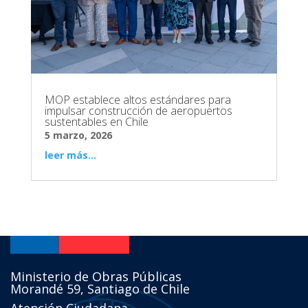
MOP establece altos estándares para
impulsar construcción de aeropuertos
sustentables en Chile
5 marzo, 2026
leer más...
Ministerio de Obras Públicas
Morandé 59, Santiago de Chile