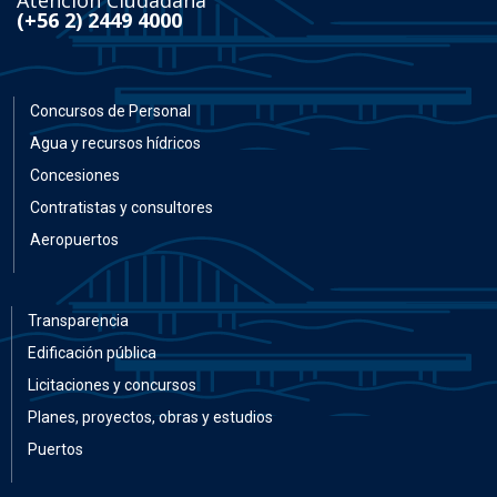
Atención Ciudadana
(+56 2) 2449 4000
Concursos de Personal
Agua y recursos hídricos
Concesiones
Contratistas y consultores
Aeropuertos
Transparencia
Edificación pública
Licitaciones y concursos
Planes, proyectos, obras y estudios
Puertos