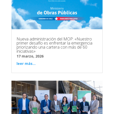
Nueva administración del MOP: «Nuestro
primer desafío es enfrentar la emergencia
priorizando una cartera con más de 60
iniciativas»
17 marzo, 2026
leer más...