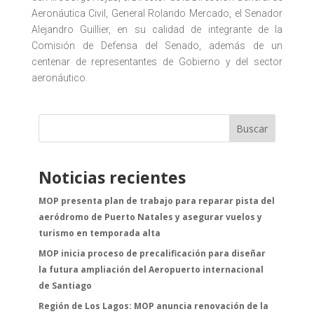
Aeronáutica Civil, General Rolando Mercado, el Senador
Alejandro Guillier, en su calidad de integrante de la
Comisión de Defensa del Senado, además de un
centenar de representantes de Gobierno y del sector
aeronáutico.
Buscar
Noticias recientes
MOP presenta plan de trabajo para reparar pista del
aeródromo de Puerto Natales y asegurar vuelos y
turismo en temporada alta
MOP inicia proceso de precalificación para diseñar
la futura ampliación del Aeropuerto internacional
de Santiago
Región de Los Lagos: MOP anuncia renovación de la