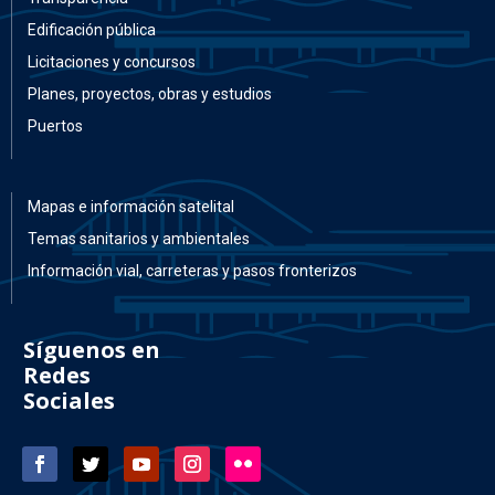
Edificación pública
Licitaciones y concursos
Planes, proyectos, obras y estudios
Puertos
Mapas e información satelital
Temas sanitarios y ambientales
Información vial, carreteras y pasos fronterizos
Síguenos en
Redes
Sociales