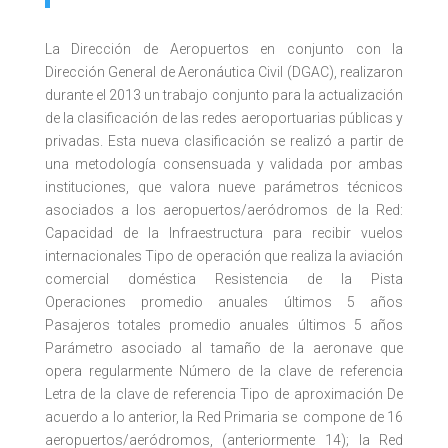
La Dirección de Aeropuertos en conjunto con la
Dirección General de Aeronáutica Civil (DGAC), realizaron
durante el 2013 un trabajo conjunto para la actualización
de la clasificación de las redes aeroportuarias públicas y
privadas. Esta nueva clasificación se realizó a partir de
una metodología consensuada y validada por ambas
instituciones, que valora nueve parámetros técnicos
asociados a los aeropuertos/aeródromos de la Red:
Capacidad de la Infraestructura para recibir vuelos
internacionales Tipo de operación que realiza la aviación
comercial doméstica Resistencia de la Pista
Operaciones promedio anuales últimos 5 años
Pasajeros totales promedio anuales últimos 5 años
Parámetro asociado al tamaño de la aeronave que
opera regularmente Número de la clave de referencia
Letra de la clave de referencia Tipo de aproximación De
acuerdo a lo anterior, la Red Primaria se compone de 16
aeropuertos/aeródromos, (anteriormente 14); la Red