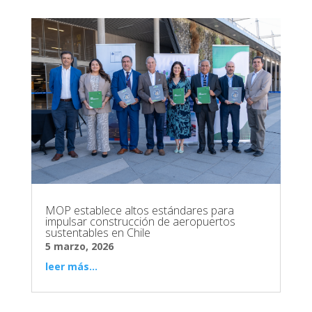
MOP establece altos estándares para
impulsar construcción de aeropuertos
sustentables en Chile
5 marzo, 2026
leer más...