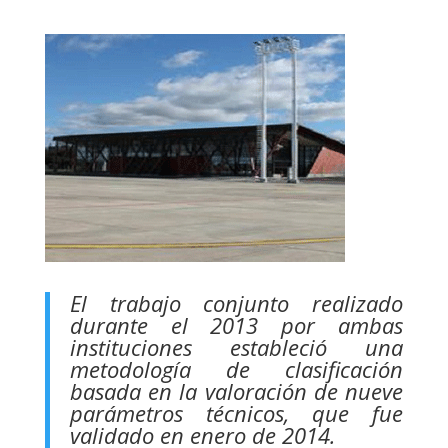
El trabajo conjunto realizado
durante el 2013 por ambas
instituciones estableció una
metodología de clasificación
basada en la valoración de nueve
parámetros técnicos, que fue
validado en enero de 2014.