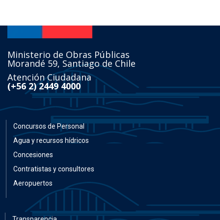
Ministerio de Obras Públicas
Morandé 59, Santiago de Chile
Atención Ciudadana
(+56 2) 2449 4000
Concursos de Personal
Agua y recursos hídricos
Concesiones
Contratistas y consultores
Aeropuertos
Transparencia