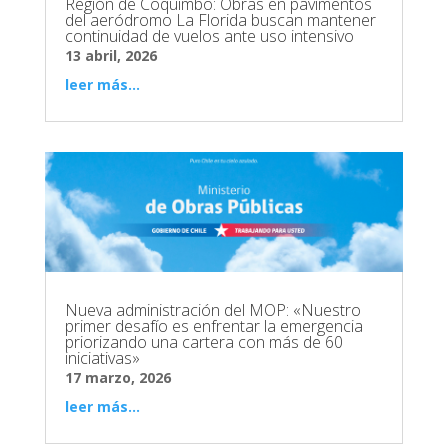
Región de Coquimbo: Obras en pavimentos
del aeródromo La Florida buscan mantener
continuidad de vuelos ante uso intensivo
13 abril, 2026
leer más...
Nueva administración del MOP: «Nuestro
primer desafío es enfrentar la emergencia
priorizando una cartera con más de 60
iniciativas»
17 marzo, 2026
leer más...