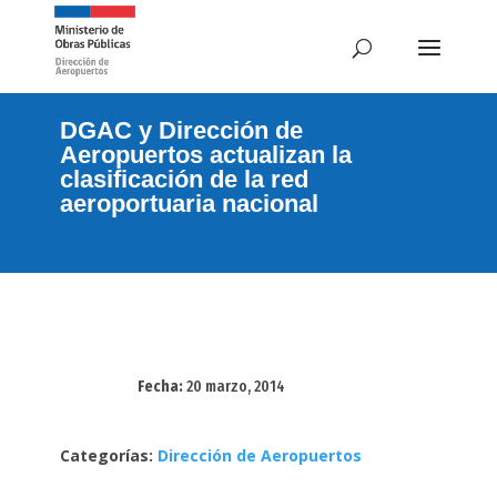
DGAC y Dirección de
Aeropuertos actualizan la
clasificación de la red
aeroportuaria nacional
Fecha:
20 marzo, 2014
Categorías:
Dirección de Aeropuertos