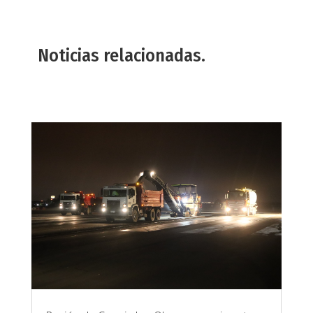
Noticias relacionadas.