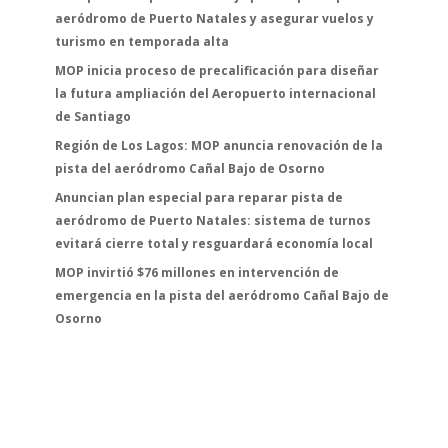
aeródromo de Puerto Natales y asegurar vuelos y
turismo en temporada alta
MOP inicia proceso de precalificación para diseñar
la futura ampliación del Aeropuerto internacional
de Santiago
Región de Los Lagos: MOP anuncia renovación de la
pista del aeródromo Cañal Bajo de Osorno
Anuncian plan especial para reparar pista de
aeródromo de Puerto Natales: sistema de turnos
evitará cierre total y resguardará economía local
MOP invirtió $76 millones en intervención de
emergencia en la pista del aeródromo Cañal Bajo de
Osorno