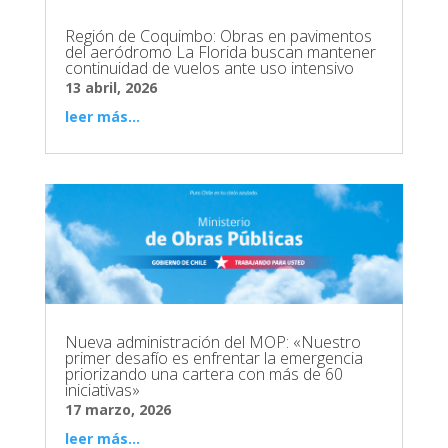
Región de Coquimbo: Obras en pavimentos
del aeródromo La Florida buscan mantener
continuidad de vuelos ante uso intensivo
13 abril, 2026
leer más...
Nueva administración del MOP: «Nuestro
primer desafío es enfrentar la emergencia
priorizando una cartera con más de 60
iniciativas»
17 marzo, 2026
leer más...