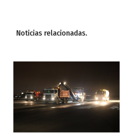
Noticias relacionadas.