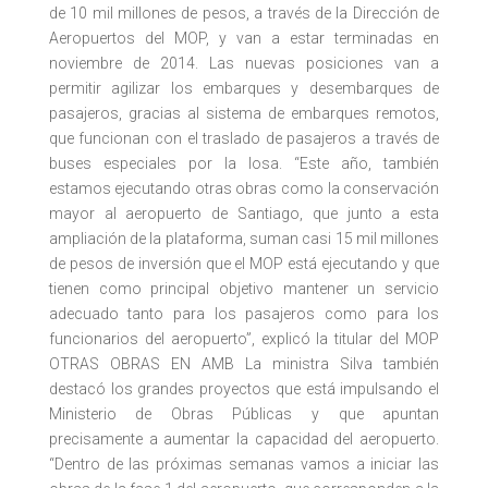
de 10 mil millones de pesos, a través de la Dirección de
Aeropuertos del MOP, y van a estar terminadas en
noviembre de 2014. Las nuevas posiciones van a
permitir agilizar los embarques y desembarques de
pasajeros, gracias al sistema de embarques remotos,
que funcionan con el traslado de pasajeros a través de
buses especiales por la losa. “Este año, también
estamos ejecutando otras obras como la conservación
mayor al aeropuerto de Santiago, que junto a esta
ampliación de la plataforma, suman casi 15 mil millones
de pesos de inversión que el MOP está ejecutando y que
tienen como principal objetivo mantener un servicio
adecuado tanto para los pasajeros como para los
funcionarios del aeropuerto”, explicó la titular del MOP
OTRAS OBRAS EN AMB La ministra Silva también
destacó los grandes proyectos que está impulsando el
Ministerio de Obras Públicas y que apuntan
precisamente a aumentar la capacidad del aeropuerto.
“Dentro de las próximas semanas vamos a iniciar las