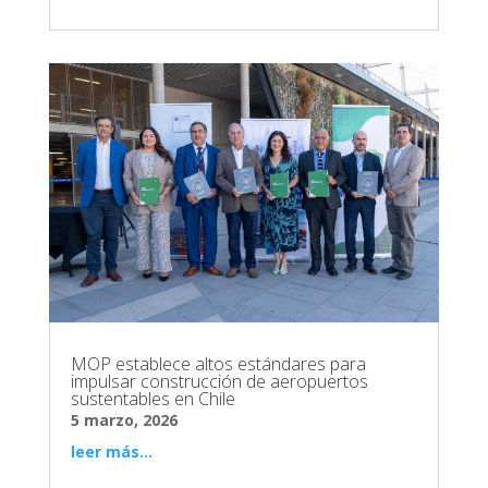
MOP establece altos estándares para
impulsar construcción de aeropuertos
sustentables en Chile
5 marzo, 2026
leer más...