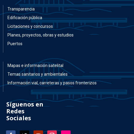
Transparencia
Edificación pública
Licitaciones y concursos
Planes, proyectos, obras y estudios
Puertos
Mapas e información satelital
Temas sanitarios y ambientales
Información vial, carreteras y pasos fronterizos
Síguenos en
Redes
Sociales