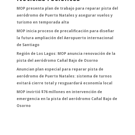
MOP presenta plan de trabajo para reparar pista del
aeródromo de Puerto Natales y asegurar vuelos y
turismo en temporada alta
MOP inicia proceso de precalificación para diseñar
la futura ampliación del Aeropuerto internacional
de Santiago
Región de Los Lagos: MOP anuncia renovación de la
pista del aeródromo Cañal Bajo de Osorno
Anuncian plan especial para reparar pista de
aeródromo de Puerto Natales: sistema de turnos
evitará cierre total y resguardará economía local
MOP invirtió $76 millones en intervención de
emergencia en la pista del aeródromo Cañal Bajo de
Osorno