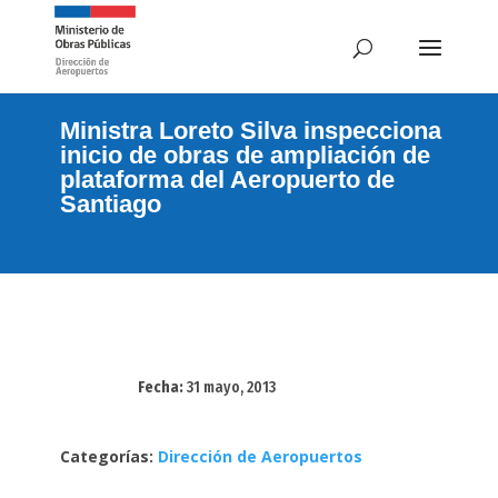
Ministra Loreto Silva inspecciona
inicio de obras de ampliación de
plataforma del Aeropuerto de
Santiago
Fecha:
31 mayo, 2013
Categorías:
Dirección de Aeropuertos