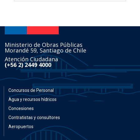
Ministerio de Obras Públicas
Morandé 59, Santiago de Chile
Atención Ciudadana
(+56 2) 2449 4000
Concursos de Personal
Agua y recursos hídricos
Concesiones
Contratistas y consultores
Aeropuertos