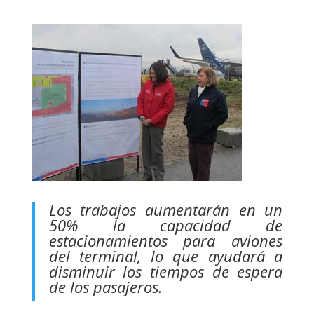
Los trabajos aumentarán en un
50% la capacidad de
estacionamientos para aviones
del terminal, lo que ayudará a
disminuir los tiempos de espera
de los pasajeros.