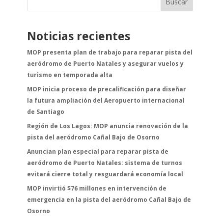
Buscar
Noticias recientes
MOP presenta plan de trabajo para reparar pista del
aeródromo de Puerto Natales y asegurar vuelos y
turismo en temporada alta
MOP inicia proceso de precalificación para diseñar
la futura ampliación del Aeropuerto internacional
de Santiago
Región de Los Lagos: MOP anuncia renovación de la
pista del aeródromo Cañal Bajo de Osorno
Anuncian plan especial para reparar pista de
aeródromo de Puerto Natales: sistema de turnos
evitará cierre total y resguardará economía local
MOP invirtió $76 millones en intervención de
emergencia en la pista del aeródromo Cañal Bajo de
Osorno