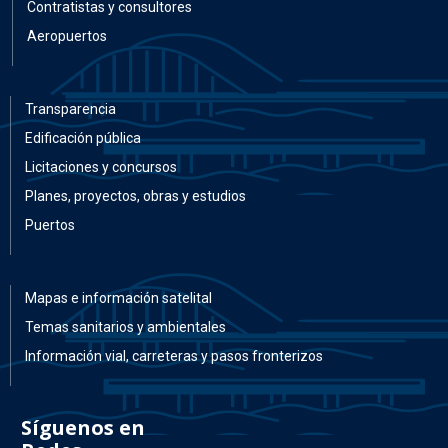
Contratistas y consultores
Aeropuertos
Transparencia
Edificación pública
Licitaciones y concursos
Planes, proyectos, obras y estudios
Puertos
Mapas e información satelital
Temas sanitarios y ambientales
Información vial, carreteras y pasos fronterizos
Síguenos en