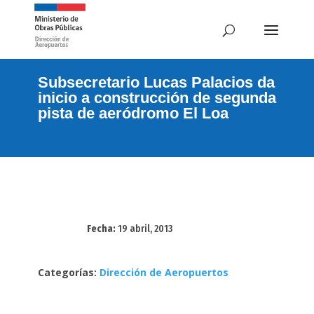
Subsecretario Lucas Palacios da
inicio a construcción de segunda
pista de aeródromo El Loa
Fecha:
19 abril, 2013
Categorías:
Dirección de Aeropuertos