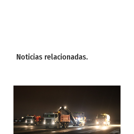
Noticias relacionadas.