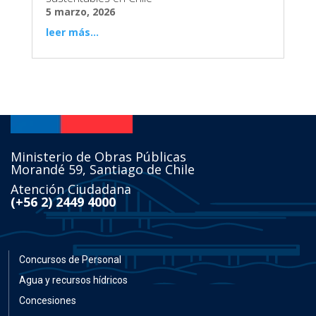
5 marzo, 2026
leer más...
Ministerio de Obras Públicas
Morandé 59, Santiago de Chile
Atención Ciudadana
(+56 2) 2449 4000
Concursos de Personal
Agua y recursos hídricos
Concesiones