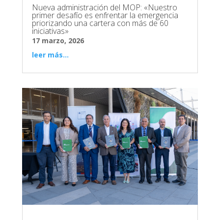
Nueva administración del MOP: «Nuestro
primer desafío es enfrentar la emergencia
priorizando una cartera con más de 60
iniciativas»
17 marzo, 2026
leer más...