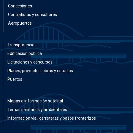
Concesiones
Contratistas y consultores
Aeropuertos
Transparencia
Edificación pública
Licitaciones y concursos
Planes, proyectos, obras y estudios
Puertos
Mapas e información satelital
Temas sanitarios y ambientales
Información vial, carreteras y pasos fronterizos