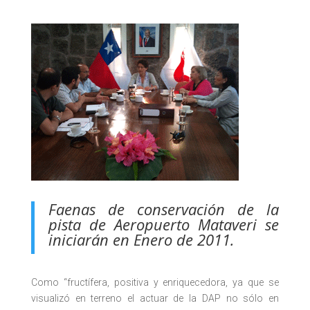
Faenas de conservación de la
pista de Aeropuerto Mataveri se
iniciarán en Enero de 2011.
Como “fructífera, positiva y enriquecedora, ya que se
visualizó en terreno el actuar de la DAP no sólo en