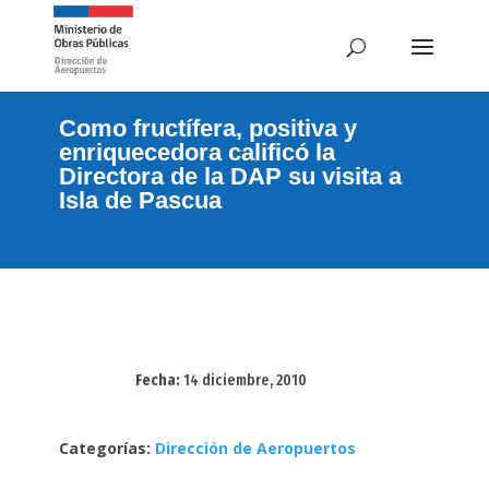
Como fructífera, positiva y
enriquecedora calificó la
Directora de la DAP su visita a
Isla de Pascua
Fecha:
14 diciembre, 2010
Categorías:
Dirección de Aeropuertos