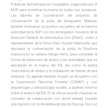
Prácticas de Participación Ciudadana, organizado por el
MOP para incentivar la misma en todas sus iniciativas.
Las labores de coordinación del proyecto de
conservación de la pista del Aeropuerto Mataveri
también motivaron un positivo encuentro de la máxima
autoridad de la DAP con los encargados insulares de la
Dirección General de Aeronáutica Civil (DGAC). Junto a
representantes de la firma Claro Vicuña Valenzuela, que
ejecutará la conservación de la pista, la Directora
inspeccionó la cantera Hanga Hemu, para constatar la
forma de extracción de áridos y las actividades que se
ejecutarán en el marco del EIA, así como la planta
chancadora de áridos y la instalación de faenas de esa
empresa. Su agenda también incluyó un encuentro con
la Corporación Nacional Forestal (CONAF) y con
arqueólogas y antropólogas locales, a quienes informó
sobre el avance del EIA. En la cita se acordó impulsar un
convenio de colaboración con dicha entidad. Durante
una reunión con la Alcaldesa de Isla de Pascua, Sra. Luz