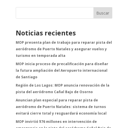
Buscar
Noticias recientes
MOP presenta plan de trabajo para reparar pista del
aeródromo de Puerto Natales y asegurar vuelos y
turismo en temporada alta
MOP inicia proceso de precalificación para diseñar
la futura ampliación del Aeropuerto internacional
de Santiago
Región de Los Lagos: MOP anuncia renovación de la
pista del aeródromo Cañal Bajo de Osorno
Anuncian plan especial para reparar pista de
aeródromo de Puerto Natales: sistema de turnos
evitará cierre total y resguardará economía local
MOP invirtió $76 millones en intervención de