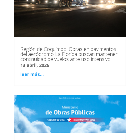
Región de Coquimbo: Obras en pavimentos
del aeródromo La Florida buscan mantener
continuidad de vuelos ante uso intensivo
13 abril, 2026
leer más...